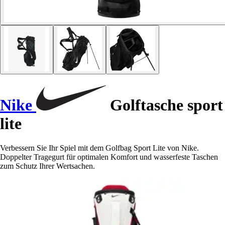
Nike
Golftasche sport
lite
Verbessern Sie Ihr Spiel mit dem Golfbag Sport Lite von Nike.
Doppelter Tragegurt für optimalen Komfort und wasserfeste Taschen
zum Schutz Ihrer Wertsachen.