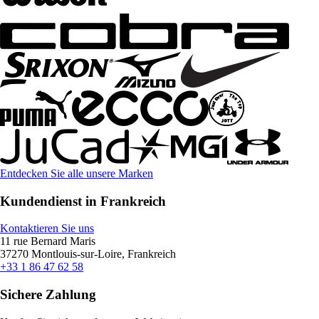
Entdecken Sie alle unsere Marken
Kundendienst in Frankreich
Kontaktieren Sie uns
11 rue Bernard Maris
37270 Montlouis-sur-Loire, Frankreich
+33 1 86 47 62 58
Sichere Zahlung