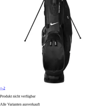
+-2
Produkt nicht verfügbar
Alle Varianten ausverkauft