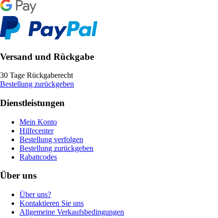
Versand und Rückgabe
30 Tage Rückgaberecht
Bestellung zurückgeben
Dienstleistungen
Mein Konto
Hilfecenter
Bestellung verfolgen
Bestellung zurückgeben
Rabattcodes
Über uns
Über uns?
Kontaktieren Sie uns
Allgemeine Verkaufsbedingungen