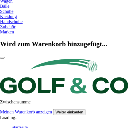
Wagen
Bälle
Schuhe
Kleidung
Handschuhe
Zubehör
Marken
Wird zum Warenkorb hinzugefügt...
Zwischensumme
Meinen Warenkorb anzeigen
Weiter einkaufen
Loading...
Startseite