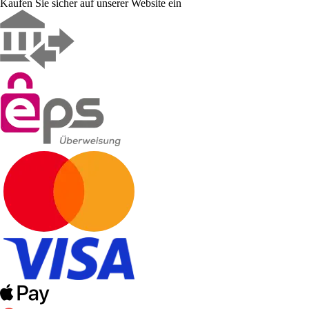
Kaufen Sie sicher auf unserer Website ein