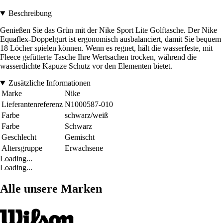
Beschreibung
Genießen Sie das Grün mit der Nike Sport Lite Golftasche. Der Nike
Equaflex-Doppelgurt ist ergonomisch ausbalanciert, damit Sie bequem
18 Löcher spielen können. Wenn es regnet, hält die wasserfeste, mit
Fleece gefütterte Tasche Ihre Wertsachen trocken, während die
wasserdichte Kapuze Schutz vor den Elementen bietet.
Zusätzliche Informationen
Marke
Nike
Lieferantenreferenz
N1000587-010
Farbe
schwarz/weiß
Farbe
Schwarz
Geschlecht
Gemischt
Altersgruppe
Erwachsene
Loading...
Loading...
Alle unsere Marken