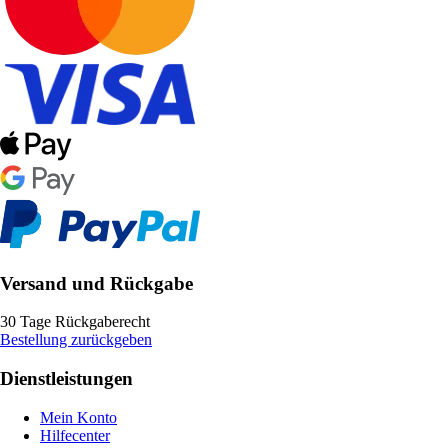
Versand und Rückgabe
30 Tage Rückgaberecht
Bestellung zurückgeben
Dienstleistungen
Mein Konto
Hilfecenter