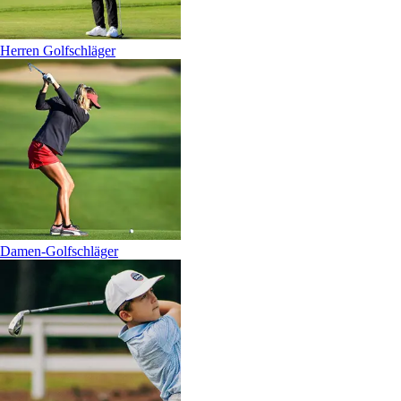
Herren Golfschläger
Damen-Golfschläger