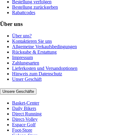
Bestellung verfolgen
Bestellung zurückgeben
Rabattcodes
Über uns
Über uns?
Kontaktieren Sie uns
Allgemeine Verkaufsbedingungen
Rückgabe & Erstattung
Impressum
Zahlungsarten
Lieferkosten und Versandoptionen
Hinweis zum Datenschutz
Unser Geschäft
Unsere Geschäfte
Basket-Center
Daily Bikers
Direct Running
Direct-Volley
Espace Golf
Foot-Store