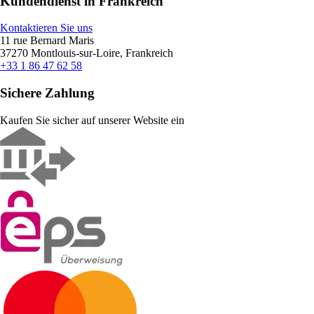
Kundendienst in Frankreich
Kontaktieren Sie uns
11 rue Bernard Maris
37270 Montlouis-sur-Loire, Frankreich
+33 1 86 47 62 58
Sichere Zahlung
Kaufen Sie sicher auf unserer Website ein