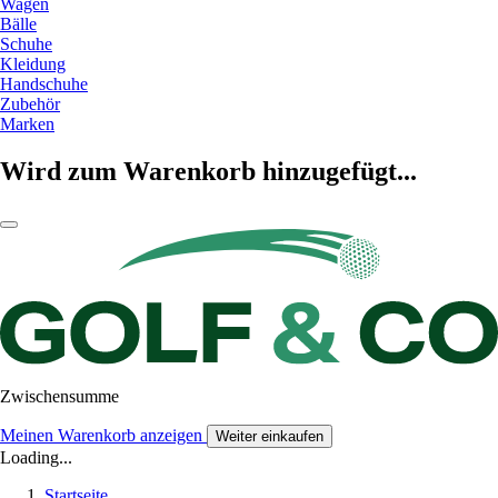
Wagen
Bälle
Schuhe
Kleidung
Handschuhe
Zubehör
Marken
Wird zum Warenkorb hinzugefügt...
Zwischensumme
Meinen Warenkorb anzeigen
Weiter einkaufen
Loading...
Startseite