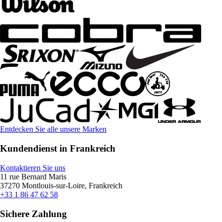
Entdecken Sie alle unsere Marken
Kundendienst in Frankreich
Kontaktieren Sie uns
11 rue Bernard Maris
37270 Montlouis-sur-Loire, Frankreich
+33 1 86 47 62 58
Sichere Zahlung