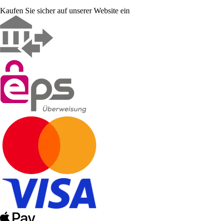
Kaufen Sie sicher auf unserer Website ein