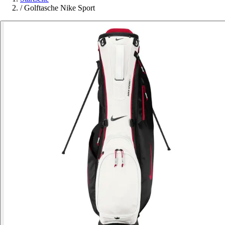
/
Golftasche Nike Sport