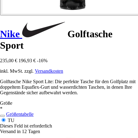
Nike
Golftasche
Sport
235,00 €
196,93 €
-16%
inkl. MwSt. zzgl.
Versandkosten
Golftasche Nike Sport Lite: Die perfekte Tasche für den Golfplatz mit
doppeltem Equaflex-Gurt und wasserdichten Taschen, in denen Ihre
Gegenstände sicher aufbewahrt werden.
Größe
*
Größentabelle
TU
Dieses Feld ist erforderlich
Versand in 12 Tagen