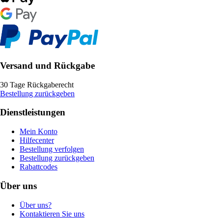
Versand und Rückgabe
30 Tage Rückgaberecht
Bestellung zurückgeben
Dienstleistungen
Mein Konto
Hilfecenter
Bestellung verfolgen
Bestellung zurückgeben
Rabattcodes
Über uns
Über uns?
Kontaktieren Sie uns