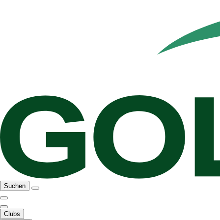
Suchen
Clubs