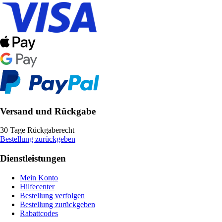
Versand und Rückgabe
30 Tage Rückgaberecht
Bestellung zurückgeben
Dienstleistungen
Mein Konto
Hilfecenter
Bestellung verfolgen
Bestellung zurückgeben
Rabattcodes