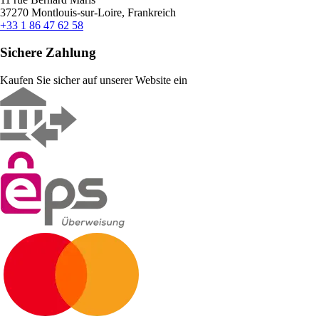
37270 Montlouis-sur-Loire, Frankreich
+33 1 86 47 62 58
Sichere Zahlung
Kaufen Sie sicher auf unserer Website ein