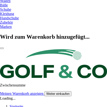
Wagen
Bälle
Schuhe
Kleidung
Handschuhe
Zubehör
Marken
Wird zum Warenkorb hinzugefügt...
Zwischensumme
Meinen Warenkorb anzeigen
Weiter einkaufen
Loading...
Startseite