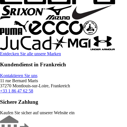
Entdecken Sie alle unsere Marken
Kundendienst in Frankreich
Kontaktieren Sie uns
11 rue Bernard Maris
37270 Montlouis-sur-Loire, Frankreich
+33 1 86 47 62 58
Sichere Zahlung
Kaufen Sie sicher auf unserer Website ein