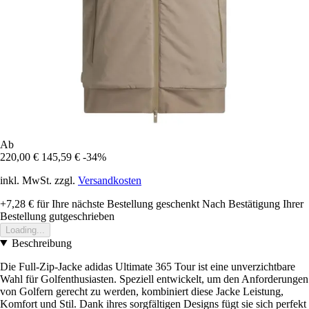
Ab
220,00 €
145,59 €
-34%
inkl. MwSt. zzgl.
Versandkosten
+7,28 €
für Ihre nächste Bestellung geschenkt
Nach Bestätigung Ihrer
Bestellung gutgeschrieben
Loading...
Beschreibung
Die Full-Zip-Jacke adidas Ultimate 365 Tour ist eine unverzichtbare
Wahl für Golfenthusiasten. Speziell entwickelt, um den Anforderungen
von Golfern gerecht zu werden, kombiniert diese Jacke Leistung,
Komfort und Stil. Dank ihres sorgfältigen Designs fügt sie sich perfekt