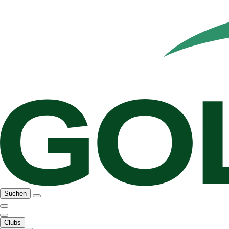
Suchen
Clubs