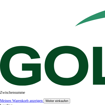
Zwischensumme
Meinen Warenkorb anzeigen
Weiter einkaufen