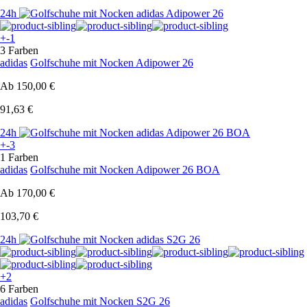
24h
+-1
3 Farben
adidas
Golfschuhe mit Nocken Adipower 26
Ab
150,00 €
91,63 €
24h
+-3
1 Farben
adidas
Golfschuhe mit Nocken Adipower 26 BOA
Ab
170,00 €
103,70 €
24h
+2
6 Farben
adidas
Golfschuhe mit Nocken S2G 26