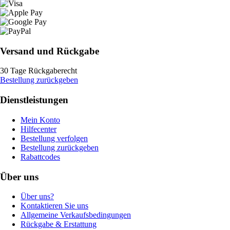
Versand und Rückgabe
30 Tage Rückgaberecht
Bestellung zurückgeben
Dienstleistungen
Mein Konto
Hilfecenter
Bestellung verfolgen
Bestellung zurückgeben
Rabattcodes
Über uns
Über uns?
Kontaktieren Sie uns
Allgemeine Verkaufsbedingungen
Rückgabe & Erstattung