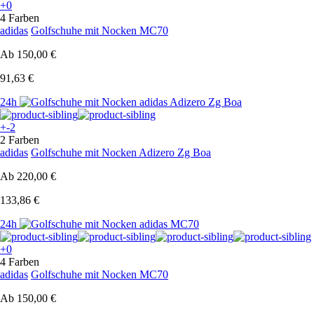
+0
4 Farben
adidas
Golfschuhe mit Nocken MC70
Ab
150,00 €
91,63 €
24h
+-2
2 Farben
adidas
Golfschuhe mit Nocken Adizero Zg Boa
Ab
220,00 €
133,86 €
24h
+0
4 Farben
adidas
Golfschuhe mit Nocken MC70
Ab
150,00 €