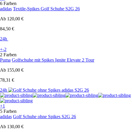
6 Farben
adidas
Textile-Spikes Golf Schuhe S2G 26
Ab
120,00 €
84,50 €
24h
+-2
2 Farben
Puma
Golfschuhe mit Spikes Ignite Elevate 2 Tour
Ab
155,00 €
78,31 €
24h
+1
5 Farben
adidas
Golf Schuhe ohne Spikes S2G 26
Ab
130,00 €