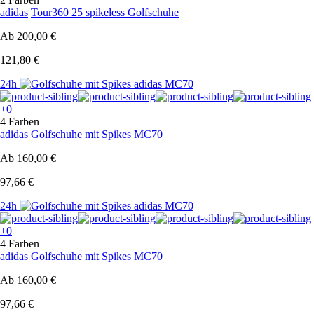
adidas
Tour360 25 spikeless Golfschuhe
Ab
200,00 €
121,80 €
24h
+0
4 Farben
adidas
Golfschuhe mit Spikes MC70
Ab
160,00 €
97,66 €
24h
+0
4 Farben
adidas
Golfschuhe mit Spikes MC70
Ab
160,00 €
97,66 €