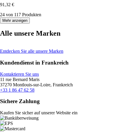
91,32 €
24 von 117 Produkten
Mehr anzeigen
Alle unsere Marken
Entdecken Sie alle unsere Marken
Kundendienst in Frankreich
Kontaktieren Sie uns
11 rue Bernard Maris
37270 Montlouis-sur-Loire, Frankreich
+33 1 86 47 62 58
Sichere Zahlung
Kaufen Sie sicher auf unserer Website ein