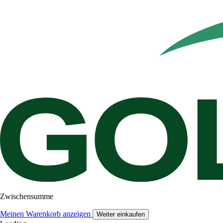
Zwischensumme
Meinen Warenkorb anzeigen
Weiter einkaufen