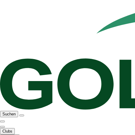
Suchen
Clubs