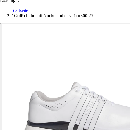
Loading...
Startseite
/
Golfschuhe mit Nocken adidas Tour360 25