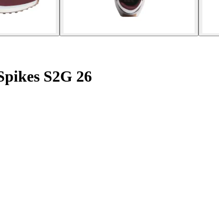
Spikes S2G 26