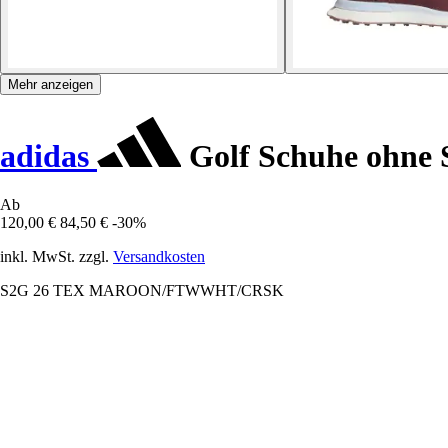
Mehr anzeigen
adidas
Golf Schuhe ohne 
Ab
120,00 €
84,50 €
-30%
inkl. MwSt. zzgl.
Versandkosten
S2G 26 TEX MAROON/FTWWHT/CRSK