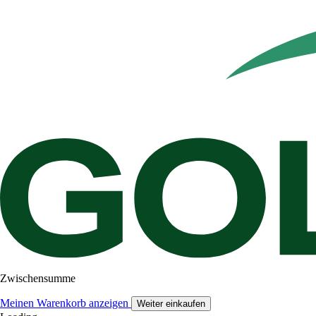
Zwischensumme
Meinen Warenkorb anzeigen
Weiter einkaufen