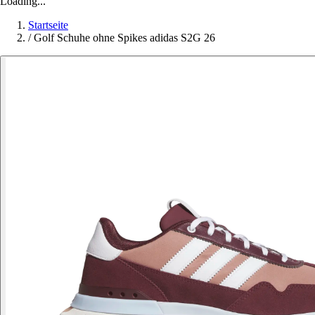
Loading...
Startseite
/
Golf Schuhe ohne Spikes adidas S2G 26