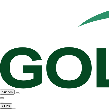
Suchen
Clubs