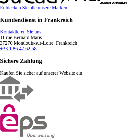
Entdecken Sie alle unsere Marken
Kundendienst in Frankreich
Kontaktieren Sie uns
11 rue Bernard Maris
37270 Montlouis-sur-Loire, Frankreich
+33 1 86 47 62 58
Sichere Zahlung
Kaufen Sie sicher auf unserer Website ein