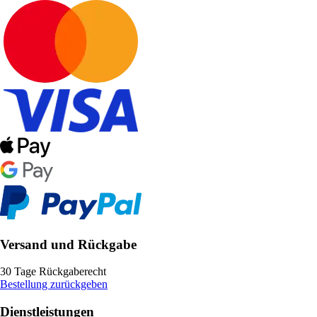
Versand und Rückgabe
30 Tage Rückgaberecht
Bestellung zurückgeben
Dienstleistungen