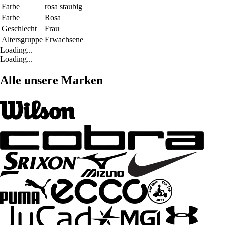
Farbe
rosa staubig
Farbe
Rosa
Geschlecht
Frau
Altersgruppe
Erwachsene
Loading...
Loading...
Alle unsere Marken