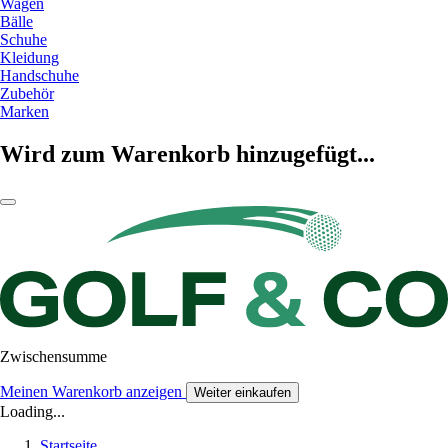
Wagen
Bälle
Schuhe
Kleidung
Handschuhe
Zubehör
Marken
Wird zum Warenkorb hinzugefügt...
Zwischensumme
Meinen Warenkorb anzeigen
Weiter einkaufen
Loading...
Startseite