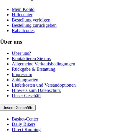
Mein Konto
Hilfecenter
Bestellung verfolgen
Bestellung zurückgeben
Rabattcodes
Über uns
Über uns?
Kontaktieren Sie uns
Allgemeine Verkaufsbedingungen
Rückgabe & Erstattung
Impressum
Zahlungsarten
Lieferkosten und Versandoptionen
Hinweis zum Datenschutz
Unser Geschäft
Unsere Geschäfte
Basket-Center
Daily Bikers
Direct Running