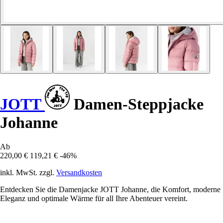
JOTT
Damen-Steppjacke
Johanne
Ab
220,00 €
119,21 €
-46%
inkl. MwSt. zzgl.
Versandkosten
Entdecken Sie die Damenjacke JOTT Johanne, die Komfort, moderne
Eleganz und optimale Wärme für all Ihre Abenteuer vereint.