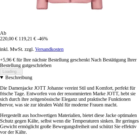
Ab
220,00 €
119,21 €
-46%
inkl. MwSt. zzgl.
Versandkosten
+5,96 €
für Ihre nächste Bestellung geschenkt
Nach Bestätigung Ihrer
Bestellung gutgeschrieben
Loading...
Beschreibung
Die Damenjacke JOTT Johanne vereint Stil und Komfort, perfekt für
frische Tage. Entworfen von der renommierten Marke JOTT, hebt sie
sich durch ihre zeitgenössische Eleganz und praktische Funktionen
hervor, was sie zur idealen Wahl für moderne Frauen macht.
Hergestellt aus hochwertigen Materialien, bietet diese Jacke optimalen
Schutz gegen Kälte, selbst wenn die Temperaturen sinken. Ihr geringes
Gewicht ermöglicht große Bewegungsfreiheit und schützt Sie effektiv
vor der Kälte.