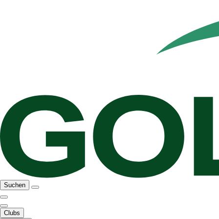
Suchen
Clubs