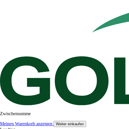
Zwischensumme
Meinen Warenkorb anzeigen
Weiter einkaufen