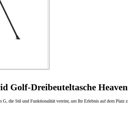
d Golf-Dreibeuteltasche Heaven
 die Stil und Funktionalität vereint, um Ihr Erlebnis auf dem Platz z