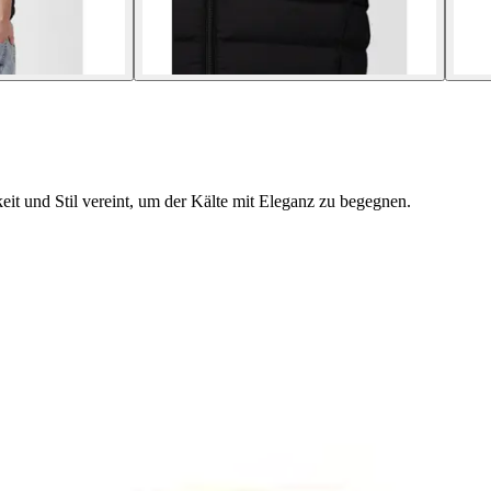
eit und Stil vereint, um der Kälte mit Eleganz zu begegnen.