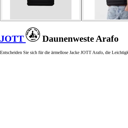
JOTT
Daunenweste Arafo
Entscheiden Sie sich für die ärmellose Jacke JOTT Arafo, die Leichtigk