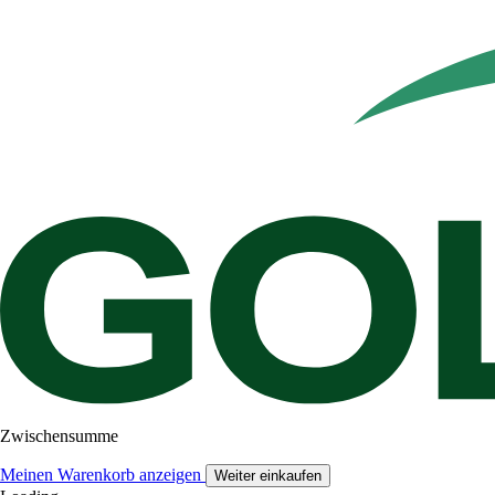
Zwischensumme
Meinen Warenkorb anzeigen
Weiter einkaufen