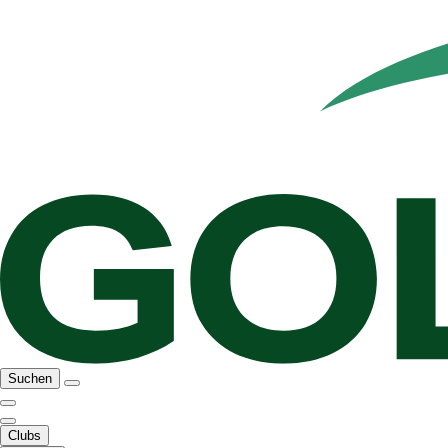
Suchen
Clubs