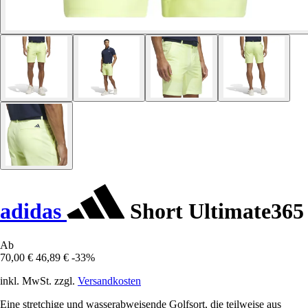
adidas
Short Ultimate365
Ab
70,00 €
46,89 €
-33%
inkl. MwSt. zzgl.
Versandkosten
Eine stretchige und wasserabweisende Golfsort, die teilweise aus