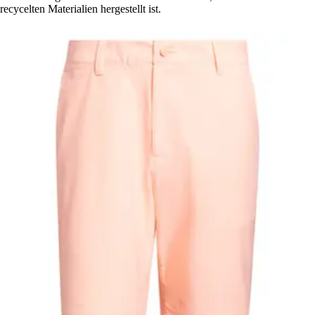
recycelten Materialien hergestellt ist.