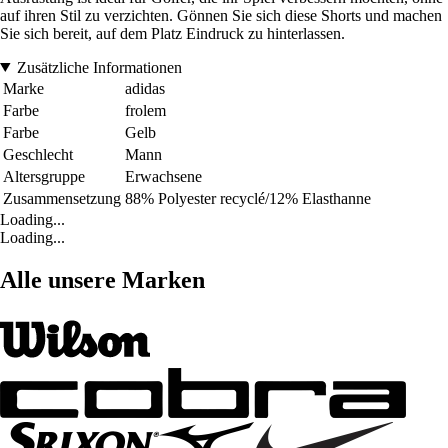
auf ihren Stil zu verzichten. Gönnen Sie sich diese Shorts und machen
Sie sich bereit, auf dem Platz Eindruck zu hinterlassen.
Zusätzliche Informationen
Marke
adidas
Farbe
frolem
Farbe
Gelb
Geschlecht
Mann
Altersgruppe
Erwachsene
Zusammensetzung
88% Polyester recyclé/12% Elasthanne
Loading...
Loading...
Alle unsere Marken