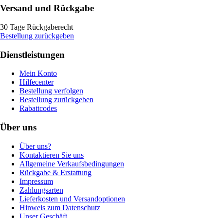
Versand und Rückgabe
30 Tage Rückgaberecht
Bestellung zurückgeben
Dienstleistungen
Mein Konto
Hilfecenter
Bestellung verfolgen
Bestellung zurückgeben
Rabattcodes
Über uns
Über uns?
Kontaktieren Sie uns
Allgemeine Verkaufsbedingungen
Rückgabe & Erstattung
Impressum
Zahlungsarten
Lieferkosten und Versandoptionen
Hinweis zum Datenschutz
Unser Geschäft