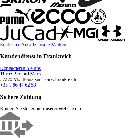
Entdecken Sie alle unsere Marken
Kundendienst in Frankreich
Kontaktieren Sie uns
11 rue Bernard Maris
37270 Montlouis-sur-Loire, Frankreich
+33 1 86 47 62 58
Sichere Zahlung
Kaufen Sie sicher auf unserer Website ein