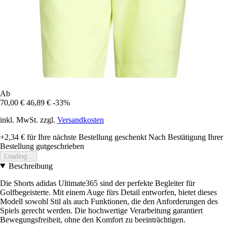
Ab
70,00 €
46,89 €
-33%
inkl. MwSt. zzgl.
Versandkosten
+2,34 €
für Ihre nächste Bestellung geschenkt
Nach Bestätigung Ihrer
Bestellung gutgeschrieben
Loading...
Beschreibung
Die Shorts adidas Ultimate365 sind der perfekte Begleiter für
Golfbegeisterte. Mit einem Auge fürs Detail entworfen, bietet dieses
Modell sowohl Stil als auch Funktionen, die den Anforderungen des
Spiels gerecht werden. Die hochwertige Verarbeitung garantiert
Bewegungsfreiheit, ohne den Komfort zu beeinträchtigen.