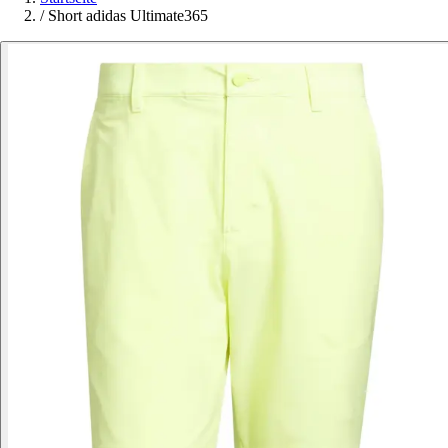
/
Short adidas Ultimate365