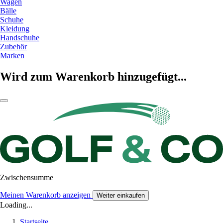
Wagen
Bälle
Schuhe
Kleidung
Handschuhe
Zubehör
Marken
Wird zum Warenkorb hinzugefügt...
Zwischensumme
Meinen Warenkorb anzeigen
Weiter einkaufen
Loading...
Startseite