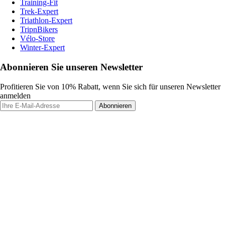
Training-Fit
Trek-Expert
Triathlon-Expert
TripnBikers
Vélo-Store
Winter-Expert
Abonnieren Sie unseren Newsletter
Profitieren Sie von 10% Rabatt, wenn Sie sich für unseren Newsletter
anmelden
Abonnieren