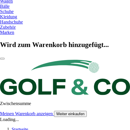
Wagen
Bälle
Schuhe
Kleidung
Handschuhe
Zubehör
Marken
Wird zum Warenkorb hinzugefügt...
Zwischensumme
Meinen Warenkorb anzeigen
Weiter einkaufen
Loading...
Startseite