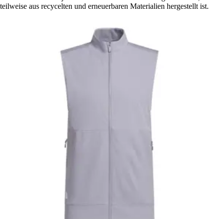
teilweise aus recycelten und erneuerbaren Materialien hergestellt ist.