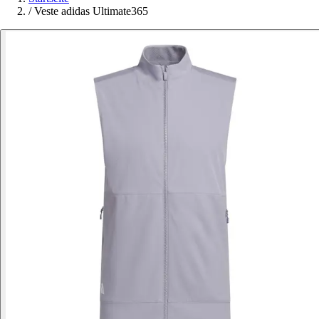
/
Veste adidas Ultimate365