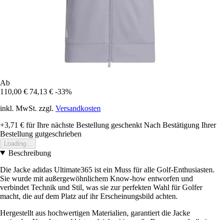
Ab
110,00 €
74,13 €
-33%
inkl. MwSt. zzgl.
Versandkosten
+3,71 €
für Ihre nächste Bestellung geschenkt
Nach Bestätigung Ihrer
Bestellung gutgeschrieben
Loading...
Beschreibung
Die Jacke adidas Ultimate365 ist ein Muss für alle Golf-Enthusiasten.
Sie wurde mit außergewöhnlichem Know-how entworfen und
verbindet Technik und Stil, was sie zur perfekten Wahl für Golfer
macht, die auf dem Platz auf ihr Erscheinungsbild achten.
Hergestellt aus hochwertigen Materialien, garantiert die Jacke