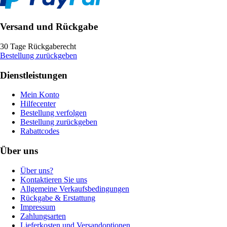
Versand und Rückgabe
30 Tage Rückgaberecht
Bestellung zurückgeben
Dienstleistungen
Mein Konto
Hilfecenter
Bestellung verfolgen
Bestellung zurückgeben
Rabattcodes
Über uns
Über uns?
Kontaktieren Sie uns
Allgemeine Verkaufsbedingungen
Rückgabe & Erstattung
Impressum
Zahlungsarten
Lieferkosten und Versandoptionen