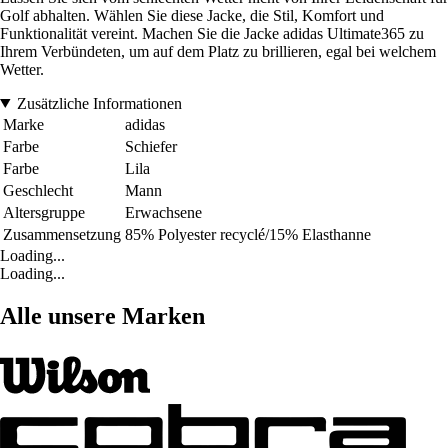
Golf abhalten. Wählen Sie diese Jacke, die Stil, Komfort und
Funktionalität vereint. Machen Sie die Jacke adidas Ultimate365 zu
Ihrem Verbündeten, um auf dem Platz zu brillieren, egal bei welchem
Wetter.
Zusätzliche Informationen
Marke
adidas
Farbe
Schiefer
Farbe
Lila
Geschlecht
Mann
Altersgruppe
Erwachsene
Zusammensetzung
85% Polyester recyclé/15% Elasthanne
Loading...
Loading...
Alle unsere Marken