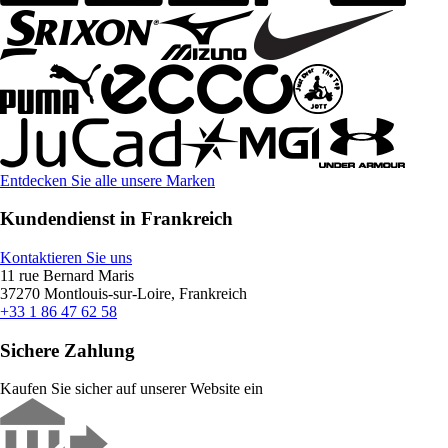
Entdecken Sie alle unsere Marken
Kundendienst in Frankreich
Kontaktieren Sie uns
11 rue Bernard Maris
37270 Montlouis-sur-Loire, Frankreich
+33 1 86 47 62 58
Sichere Zahlung
Kaufen Sie sicher auf unserer Website ein