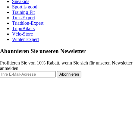
Sneakids
Sport is good
Training-Fit
Trek-Expert
Triathlon-Expert
TripnBikers
Vélo-Store
Winter-Expert
Abonnieren Sie unseren Newsletter
Profitieren Sie von 10% Rabatt, wenn Sie sich für unseren Newsletter
anmelden
Abonnieren