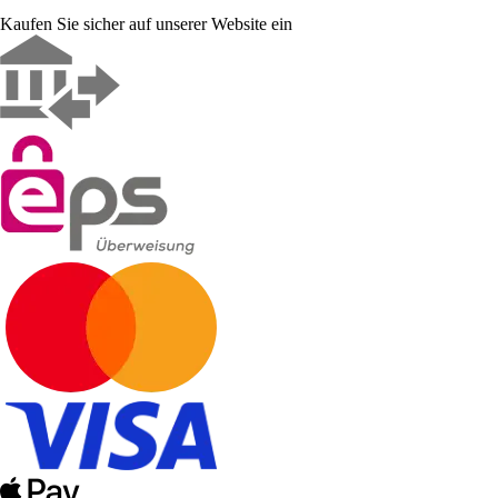
Kaufen Sie sicher auf unserer Website ein