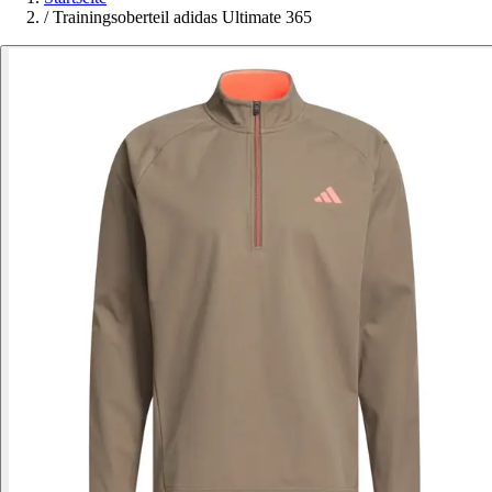
/
Trainingsoberteil adidas Ultimate 365