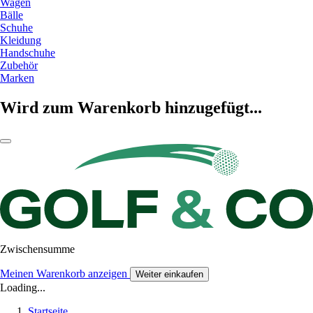
Wagen
Bälle
Schuhe
Kleidung
Handschuhe
Zubehör
Marken
Wird zum Warenkorb hinzugefügt...
Zwischensumme
Meinen Warenkorb anzeigen
Weiter einkaufen
Loading...
Startseite