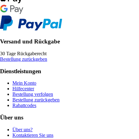
Versand und Rückgabe
30 Tage Rückgaberecht
Bestellung zurückgeben
Dienstleistungen
Mein Konto
Hilfecenter
Bestellung verfolgen
Bestellung zurückgeben
Rabattcodes
Über uns
Über uns?
Kontaktieren Sie uns