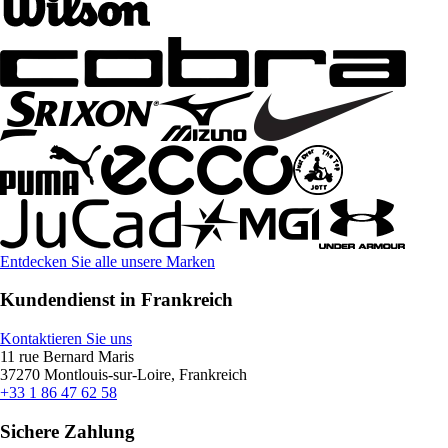
Entdecken Sie alle unsere Marken
Kundendienst in Frankreich
Kontaktieren Sie uns
11 rue Bernard Maris
37270 Montlouis-sur-Loire, Frankreich
+33 1 86 47 62 58
Sichere Zahlung