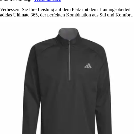
Verbessern Sie Ihre Leistung auf dem Platz mit dem Trainingsoberteil
adidas Ultimate 365, der perfekten Kombination aus Stil und Komfort.