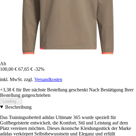
Ab
100,00 €
67,65 €
-32%
inkl. MwSt. zzgl.
Versandkosten
+3,38 €
für Ihre nächste Bestellung geschenkt
Nach Bestätigung Ihrer
Bestellung gutgeschrieben
Loading...
Beschreibung
Das Trainingsoberteil adidas Ultimate 365 wurde speziell für
Golfbegeisterte entwickelt, die Komfort, Stil und Leistung auf dem
Platz vereinen möchten. Dieses ikonische Kleidungsstück der Marke
adidas verkörpert Selbstbewusstsein und Eleganz und erfüllt