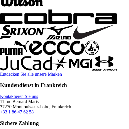
Entdecken Sie alle unsere Marken
Kundendienst in Frankreich
Kontaktieren Sie uns
11 rue Bernard Maris
37270 Montlouis-sur-Loire, Frankreich
+33 1 86 47 62 58
Sichere Zahlung