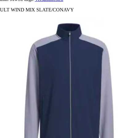
ULT WIND MIX SLATE/CONAVY