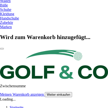
Wagen
Bälle
Schuhe
Kleidung
Handschuhe
Zubehör
Marken
Wird zum Warenkorb hinzugefügt...
Zwischensumme
Meinen Warenkorb anzeigen
Weiter einkaufen
Loading...
Startseite