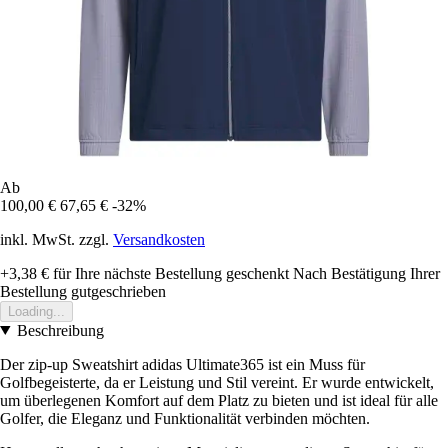
Ab
100,00 €
67,65 €
-32%
inkl. MwSt. zzgl.
Versandkosten
+3,38 €
für Ihre nächste Bestellung geschenkt
Nach Bestätigung Ihrer
Bestellung gutgeschrieben
Loading...
Beschreibung
Der zip-up Sweatshirt adidas Ultimate365 ist ein Muss für
Golfbegeisterte, da er Leistung und Stil vereint. Er wurde entwickelt,
um überlegenen Komfort auf dem Platz zu bieten und ist ideal für alle
Golfer, die Eleganz und Funktionalität verbinden möchten.