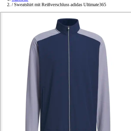
/
Sweatshirt mit Reißverschluss adidas Ultimate365