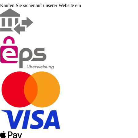
Kaufen Sie sicher auf unserer Website ein