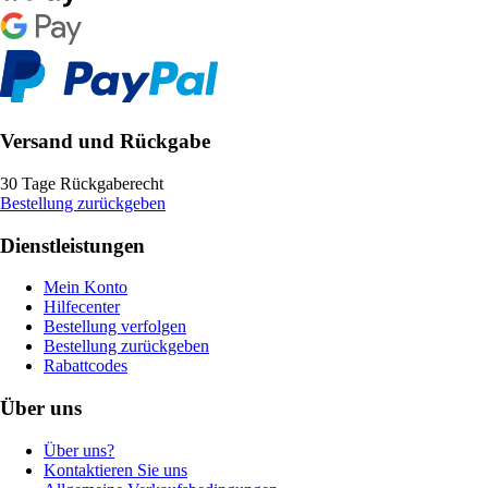
Versand und Rückgabe
30 Tage Rückgaberecht
Bestellung zurückgeben
Dienstleistungen
Mein Konto
Hilfecenter
Bestellung verfolgen
Bestellung zurückgeben
Rabattcodes
Über uns
Über uns?
Kontaktieren Sie uns