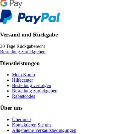
Versand und Rückgabe
30 Tage Rückgaberecht
Bestellung zurückgeben
Dienstleistungen
Mein Konto
Hilfecenter
Bestellung verfolgen
Bestellung zurückgeben
Rabattcodes
Über uns
Über uns?
Kontaktieren Sie uns
Allgemeine Verkaufsbedingungen