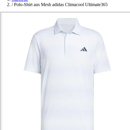
/
Polo-Shirt aus Mesh adidas Climacool Ultimate365