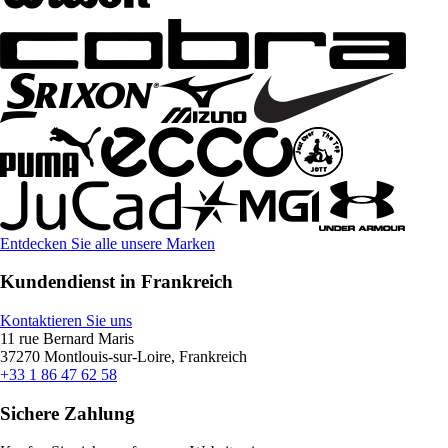
Entdecken Sie alle unsere Marken
Kundendienst in Frankreich
Kontaktieren Sie uns
11 rue Bernard Maris
37270 Montlouis-sur-Loire, Frankreich
+33 1 86 47 62 58
Sichere Zahlung