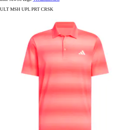
ULT MSH UPL PRT CRSK