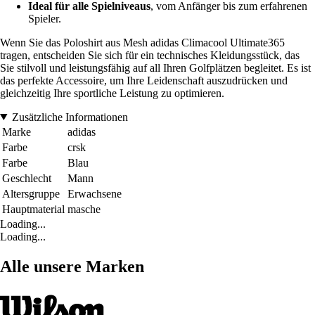
Ideal für alle Spielniveaus
, vom Anfänger bis zum erfahrenen
Spieler.
Wenn Sie das Poloshirt aus Mesh adidas Climacool Ultimate365
tragen, entscheiden Sie sich für ein technisches Kleidungsstück, das
Sie stilvoll und leistungsfähig auf all Ihren Golfplätzen begleitet. Es ist
das perfekte Accessoire, um Ihre Leidenschaft auszudrücken und
gleichzeitig Ihre sportliche Leistung zu optimieren.
Zusätzliche Informationen
Marke
adidas
Farbe
crsk
Farbe
Blau
Geschlecht
Mann
Altersgruppe
Erwachsene
Hauptmaterial
masche
Loading...
Loading...
Alle unsere Marken