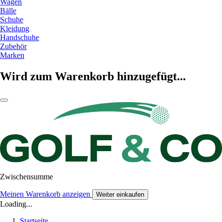
Wagen
Bälle
Schuhe
Kleidung
Handschuhe
Zubehör
Marken
Wird zum Warenkorb hinzugefügt...
Zwischensumme
Meinen Warenkorb anzeigen
Weiter einkaufen
Loading...
Startseite