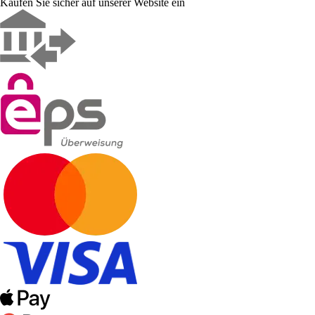
Kaufen Sie sicher auf unserer Website ein