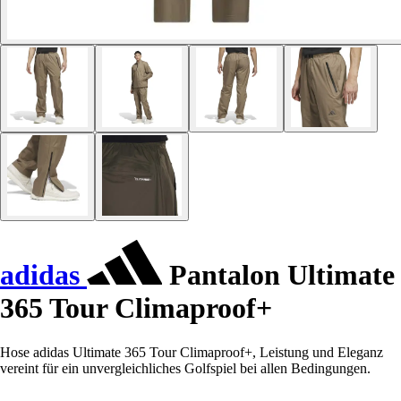
adidas
Pantalon Ultimate
365 Tour Climaproof+
Hose adidas Ultimate 365 Tour Climaproof+, Leistung und Eleganz
vereint für ein unvergleichliches Golfspiel bei allen Bedingungen.