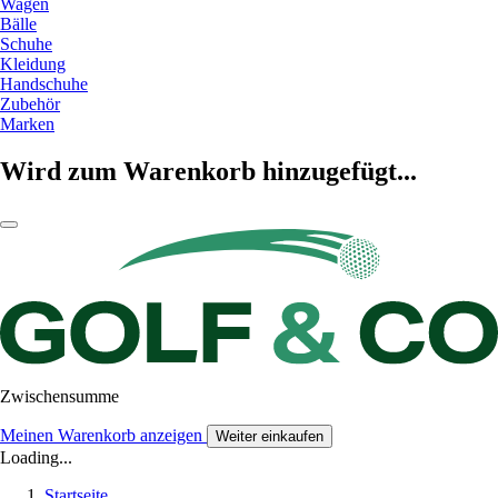
Wagen
Bälle
Schuhe
Kleidung
Handschuhe
Zubehör
Marken
Wird zum Warenkorb hinzugefügt...
Zwischensumme
Meinen Warenkorb anzeigen
Weiter einkaufen
Loading...
Startseite