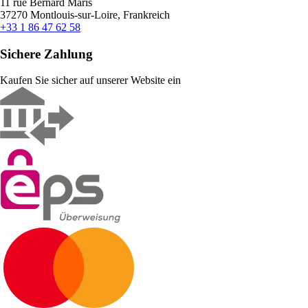
11 rue Bernard Maris
37270 Montlouis-sur-Loire, Frankreich
+33 1 86 47 62 58
Sichere Zahlung
Kaufen Sie sicher auf unserer Website ein