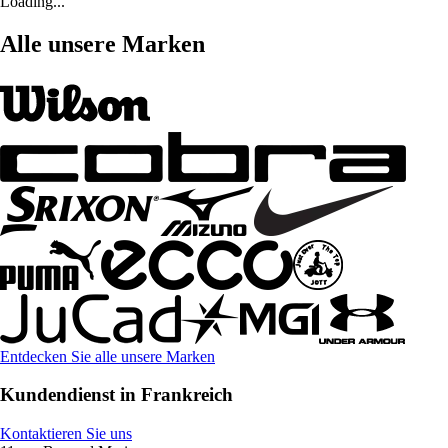
Loading...
Alle unsere Marken
Entdecken Sie alle unsere Marken
Kundendienst in Frankreich
Kontaktieren Sie uns