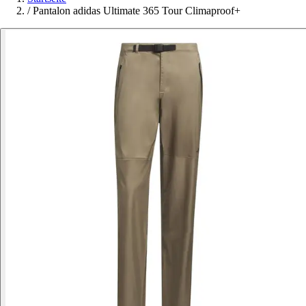
/
Pantalon adidas Ultimate 365 Tour Climaproof+