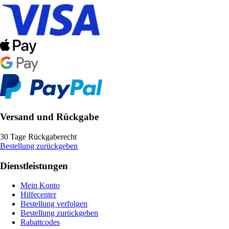
Versand und Rückgabe
30 Tage Rückgaberecht
Bestellung zurückgeben
Dienstleistungen
Mein Konto
Hilfecenter
Bestellung verfolgen
Bestellung zurückgeben
Rabattcodes