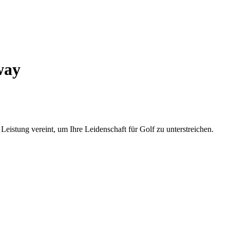
way
eistung vereint, um Ihre Leidenschaft für Golf zu unterstreichen.