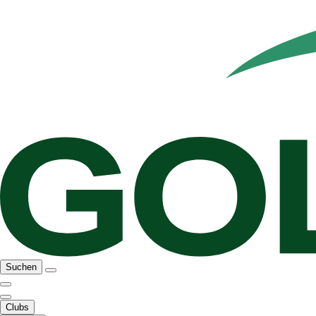
Suchen
Clubs