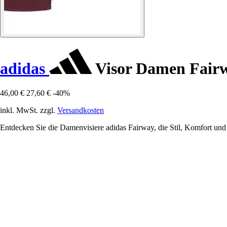
adidas
Visor Damen Fair
46,00 €
27,60 €
-40%
inkl. MwSt. zzgl.
Versandkosten
Entdecken Sie die Damenvisiere adidas Fairway, die Stil, Komfort und L