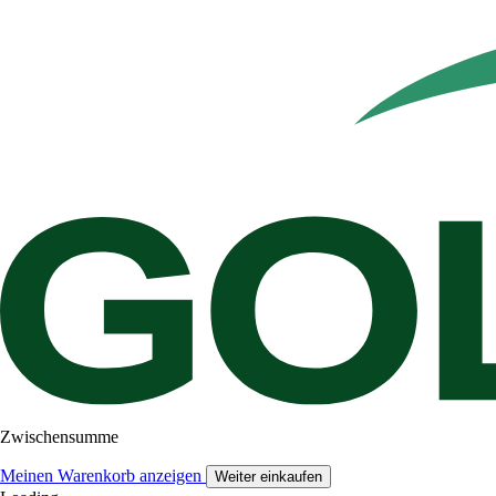
Zwischensumme
Meinen Warenkorb anzeigen
Weiter einkaufen