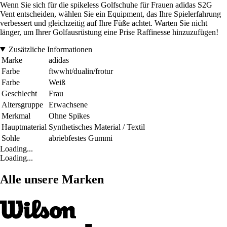
Wenn Sie sich für die spikeless Golfschuhe für Frauen adidas S2G
Vent entscheiden, wählen Sie ein Equipment, das Ihre Spielerfahrung
verbessert und gleichzeitig auf Ihre Füße achtet. Warten Sie nicht
länger, um Ihrer Golfausrüstung eine Prise Raffinesse hinzuzufügen!
Zusätzliche Informationen
Marke
adidas
Farbe
ftwwht/dualin/frotur
Farbe
Weiß
Geschlecht
Frau
Altersgruppe
Erwachsene
Merkmal
Ohne Spikes
Hauptmaterial
Synthetisches Material / Textil
Sohle
abriebfestes Gummi
Loading...
Loading...
Alle unsere Marken