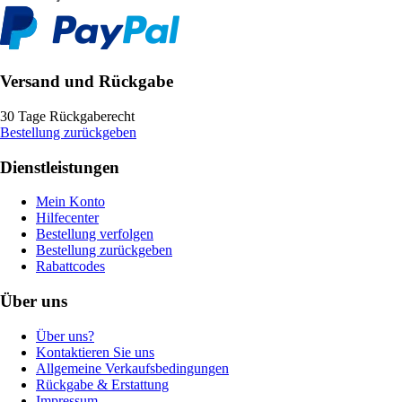
Versand und Rückgabe
30 Tage Rückgaberecht
Bestellung zurückgeben
Dienstleistungen
Mein Konto
Hilfecenter
Bestellung verfolgen
Bestellung zurückgeben
Rabattcodes
Über uns
Über uns?
Kontaktieren Sie uns
Allgemeine Verkaufsbedingungen
Rückgabe & Erstattung
Impressum