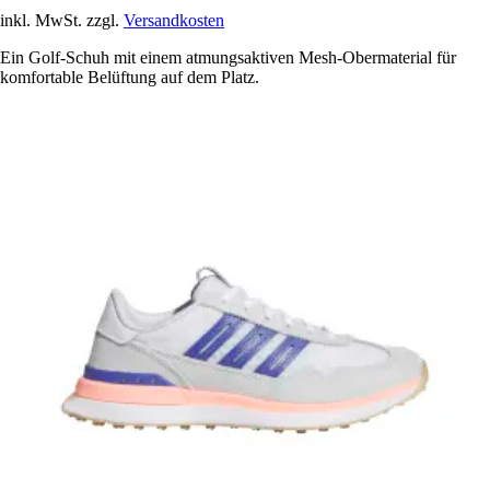
inkl. MwSt. zzgl.
Versandkosten
Ein Golf-Schuh mit einem atmungsaktiven Mesh-Obermaterial für
komfortable Belüftung auf dem Platz.