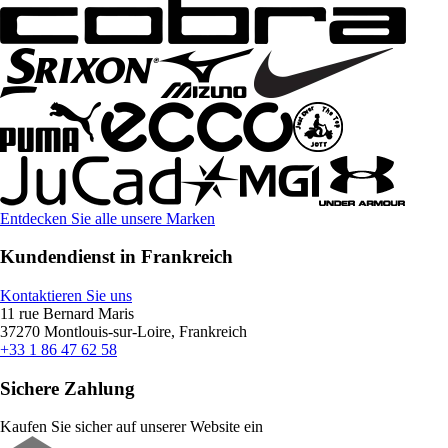
Entdecken Sie alle unsere Marken
Kundendienst in Frankreich
Kontaktieren Sie uns
11 rue Bernard Maris
37270 Montlouis-sur-Loire, Frankreich
+33 1 86 47 62 58
Sichere Zahlung
Kaufen Sie sicher auf unserer Website ein