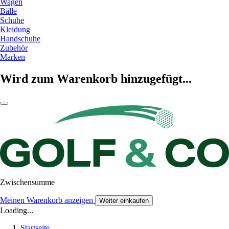
Wagen
Bälle
Schuhe
Kleidung
Handschuhe
Zubehör
Marken
Wird zum Warenkorb hinzugefügt...
Zwischensumme
Meinen Warenkorb anzeigen
Weiter einkaufen
Loading...
Startseite