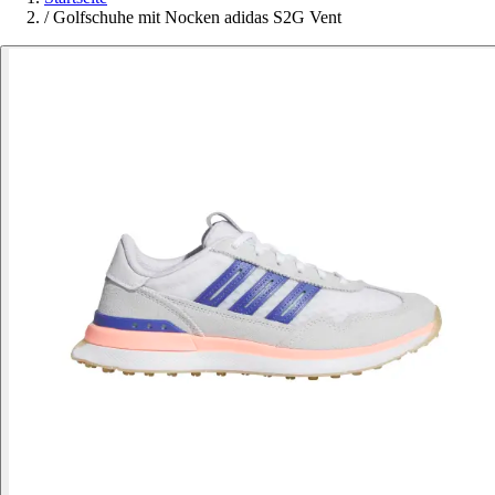
/
Golfschuhe mit Nocken adidas S2G Vent