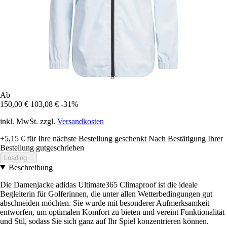
Ab
150,00 €
103,08 €
-31%
inkl. MwSt. zzgl.
Versandkosten
+5,15 €
für Ihre nächste Bestellung geschenkt
Nach Bestätigung Ihrer
Bestellung gutgeschrieben
Loading...
Beschreibung
Die Damenjacke adidas Ultimate365 Climaproof ist die ideale
Begleiterin für Golferinnen, die unter allen Wetterbedingungen gut
abschneiden möchten. Sie wurde mit besonderer Aufmerksamkeit
entworfen, um optimalen Komfort zu bieten und vereint Funktionalität
und Stil, sodass Sie sich ganz auf Ihr Spiel konzentrieren können.