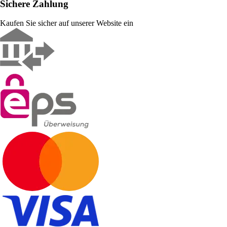
Sichere Zahlung
Kaufen Sie sicher auf unserer Website ein