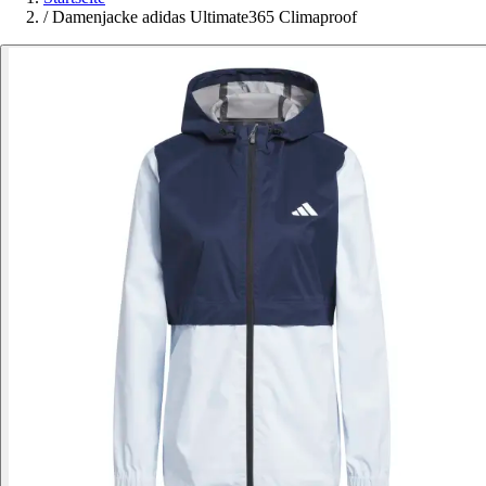
/
Damenjacke adidas Ultimate365 Climaproof