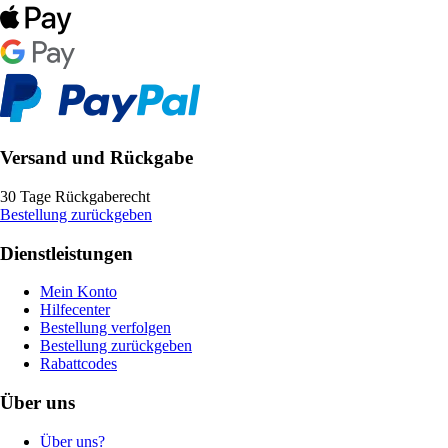
Versand und Rückgabe
30 Tage Rückgaberecht
Bestellung zurückgeben
Dienstleistungen
Mein Konto
Hilfecenter
Bestellung verfolgen
Bestellung zurückgeben
Rabattcodes
Über uns
Über uns?