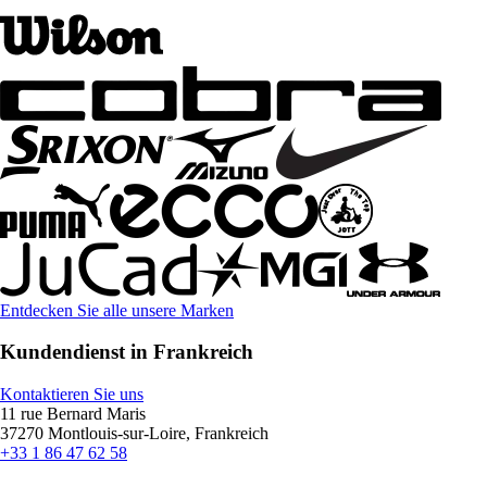
Entdecken Sie alle unsere Marken
Kundendienst in Frankreich
Kontaktieren Sie uns
11 rue Bernard Maris
37270 Montlouis-sur-Loire, Frankreich
+33 1 86 47 62 58