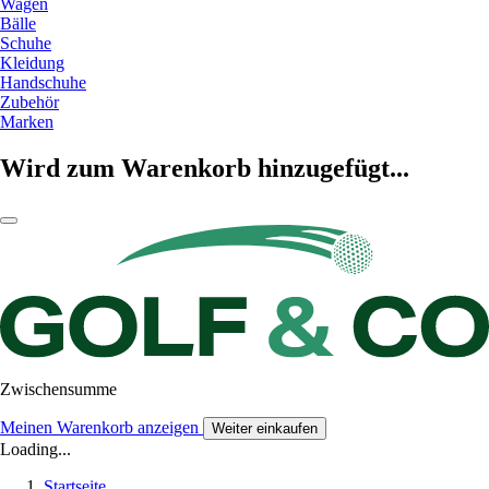
Wagen
Bälle
Schuhe
Kleidung
Handschuhe
Zubehör
Marken
Wird zum Warenkorb hinzugefügt...
Zwischensumme
Meinen Warenkorb anzeigen
Weiter einkaufen
Loading...
Startseite