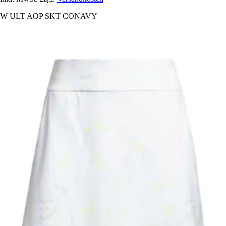
W ULT AOP SKT CONAVY