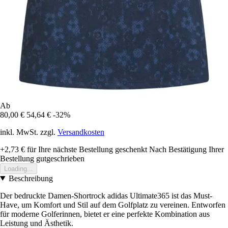
Ab
80,00 €
54,64 €
-32%
inkl. MwSt. zzgl.
Versandkosten
+2,73 €
für Ihre nächste Bestellung geschenkt
Nach Bestätigung Ihrer
Bestellung gutgeschrieben
Loading...
Beschreibung
Der bedruckte Damen-Shortrock adidas Ultimate365 ist das Must-
Have, um Komfort und Stil auf dem Golfplatz zu vereinen. Entworfen
für moderne Golferinnen, bietet er eine perfekte Kombination aus
Leistung und Ästhetik.