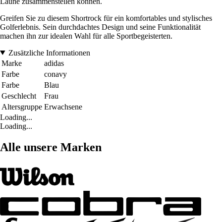
Laune zusammenstellen können.
Greifen Sie zu diesem Shortrock für ein komfortables und stylisches
Golferlebnis. Sein durchdachtes Design und seine Funktionalität
machen ihn zur idealen Wahl für alle Sportbegeisterten.
Zusätzliche Informationen
Marke
adidas
Farbe
conavy
Farbe
Blau
Geschlecht
Frau
Altersgruppe
Erwachsene
Loading...
Loading...
Alle unsere Marken