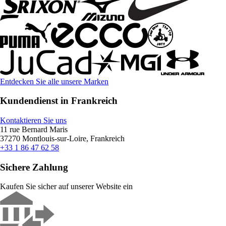
Entdecken Sie alle unsere Marken
Kundendienst in Frankreich
Kontaktieren Sie uns
11 rue Bernard Maris
37270 Montlouis-sur-Loire, Frankreich
+33 1 86 47 62 58
Sichere Zahlung
Kaufen Sie sicher auf unserer Website ein