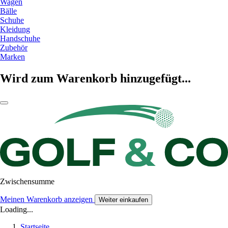
Wagen
Bälle
Schuhe
Kleidung
Handschuhe
Zubehör
Marken
Wird zum Warenkorb hinzugefügt...
Zwischensumme
Meinen Warenkorb anzeigen
Weiter einkaufen
Loading...
Startseite