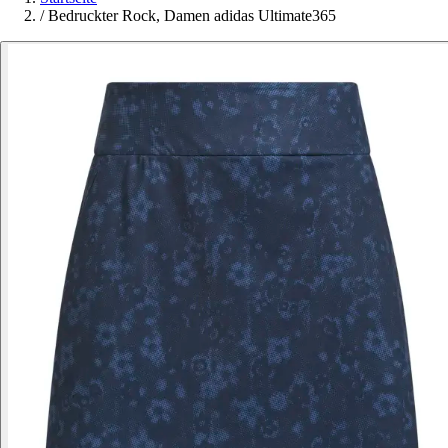
/
Bedruckter Rock, Damen adidas Ultimate365