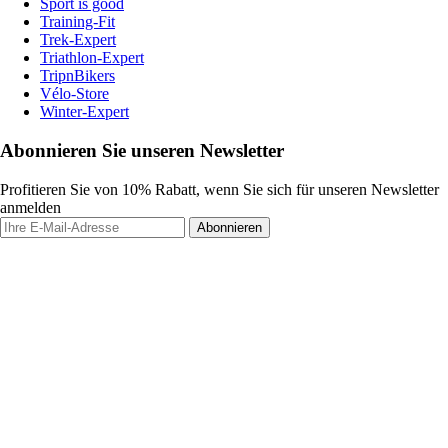
Sport is good
Training-Fit
Trek-Expert
Triathlon-Expert
TripnBikers
Vélo-Store
Winter-Expert
Abonnieren Sie unseren Newsletter
Profitieren Sie von 10% Rabatt, wenn Sie sich für unseren Newsletter
anmelden
Abonnieren