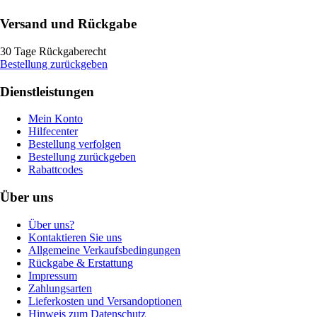
Versand und Rückgabe
30 Tage Rückgaberecht
Bestellung zurückgeben
Dienstleistungen
Mein Konto
Hilfecenter
Bestellung verfolgen
Bestellung zurückgeben
Rabattcodes
Über uns
Über uns?
Kontaktieren Sie uns
Allgemeine Verkaufsbedingungen
Rückgabe & Erstattung
Impressum
Zahlungsarten
Lieferkosten und Versandoptionen
Hinweis zum Datenschutz