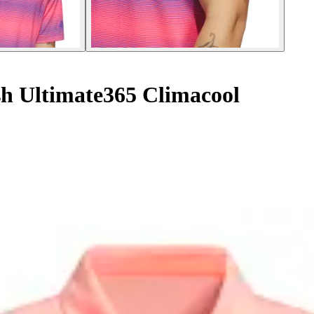
sh Ultimate365 Climacool