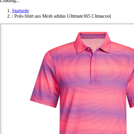
Loading...
Startseite
/
Polo-Shirt aus Mesh adidas Ultimate365 Climacool