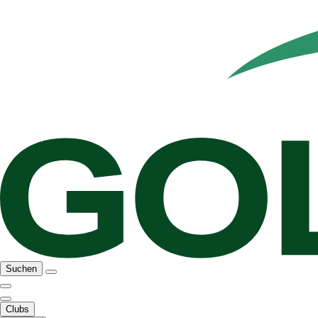
Suchen
Clubs