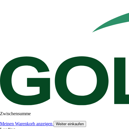
Zwischensumme
Meinen Warenkorb anzeigen
Weiter einkaufen