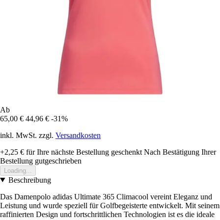
Ab
65,00 €
44,96 €
-31%
inkl. MwSt. zzgl.
Versandkosten
+2,25 €
für Ihre nächste Bestellung geschenkt
Nach Bestätigung Ihrer
Bestellung gutgeschrieben
Loading...
Beschreibung
Das Damenpolo adidas Ultimate 365 Climacool vereint Eleganz und
Leistung und wurde speziell für Golfbegeisterte entwickelt. Mit seinem
raffinierten Design und fortschrittlichen Technologien ist es die ideale