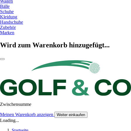
Wagen
Bälle
Schuhe
Kleidung
Handschuhe
Zubehör
Marken
Wird zum Warenkorb hinzugefügt...
Zwischensumme
Meinen Warenkorb anzeigen
Weiter einkaufen
Loading...
Startseite