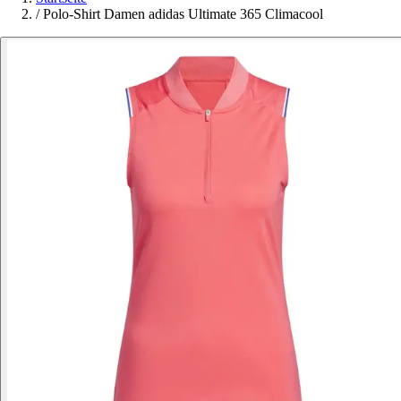
/
Polo-Shirt Damen adidas Ultimate 365 Climacool