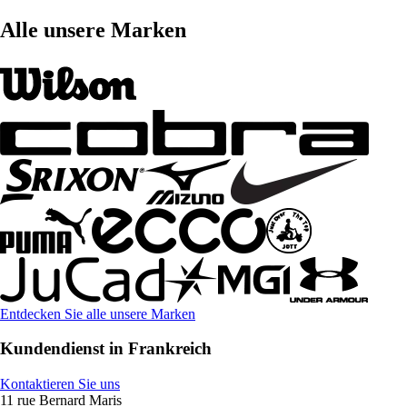
Alle unsere Marken
Entdecken Sie alle unsere Marken
Kundendienst in Frankreich
Kontaktieren Sie uns
11 rue Bernard Maris