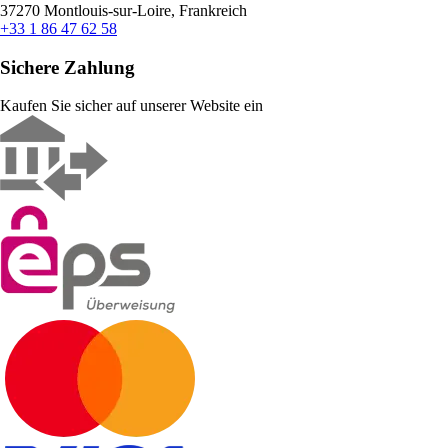
37270 Montlouis-sur-Loire, Frankreich
+33 1 86 47 62 58
Sichere Zahlung
Kaufen Sie sicher auf unserer Website ein