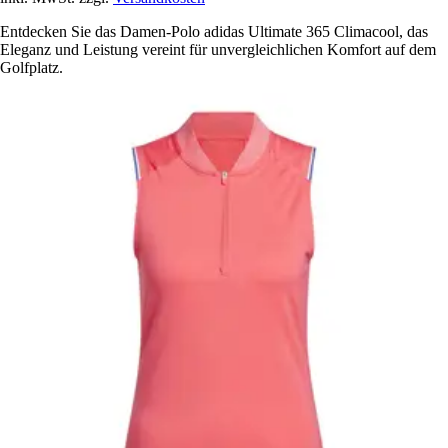
Entdecken Sie das Damen-Polo adidas Ultimate 365 Climacool, das
Eleganz und Leistung vereint für unvergleichlichen Komfort auf dem
Golfplatz.