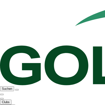
Suchen
Clubs