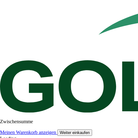
Zwischensumme
Meinen Warenkorb anzeigen
Weiter einkaufen