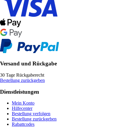
Versand und Rückgabe
30 Tage Rückgaberecht
Bestellung zurückgeben
Dienstleistungen
Mein Konto
Hilfecenter
Bestellung verfolgen
Bestellung zurückgeben
Rabattcodes