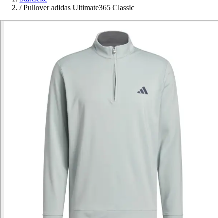
/
Pullover adidas Ultimate365 Classic