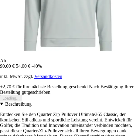
Ab
90,00 €
54,00 €
-40%
inkl. MwSt. zzgl.
Versandkosten
+2,70 €
für Ihre nächste Bestellung geschenkt
Nach Bestätigung Ihrer
Bestellung gutgeschrieben
Loading...
Beschreibung
Entdecken Sie den Quarter-Zip-Pullover Ultimate365 Classic, der
ikonischen Stil adidas und sportliche Leistung vereint. Entwickelt für
Golfer, die Tradition und Innovation miteinander verbinden möchten,
passt dieser Quarter-Zip-Pullover sich all Ihren Bewegungen dank