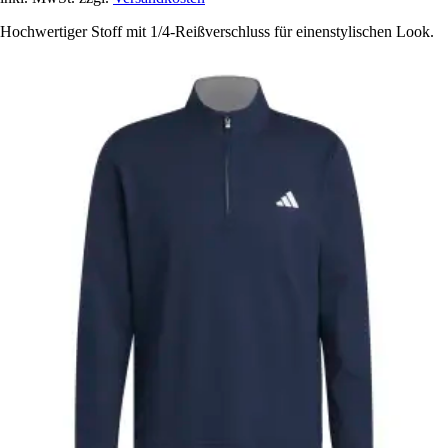
Hochwertiger Stoff mit 1/4-Reißverschluss für einenstylischen Look.