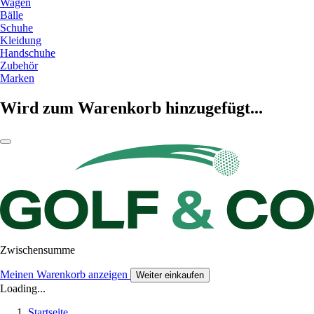
Wagen
Bälle
Schuhe
Kleidung
Handschuhe
Zubehör
Marken
Wird zum Warenkorb hinzugefügt...
Zwischensumme
Meinen Warenkorb anzeigen
Weiter einkaufen
Loading...
Startseite