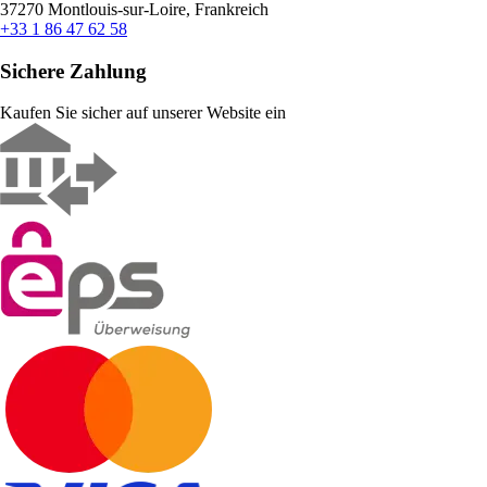
37270 Montlouis-sur-Loire, Frankreich
+33 1 86 47 62 58
Sichere Zahlung
Kaufen Sie sicher auf unserer Website ein