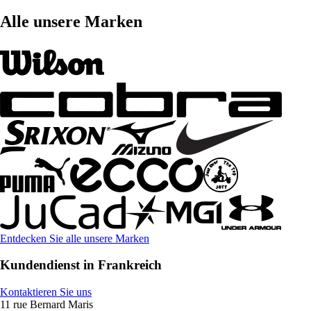
Alle unsere Marken
Entdecken Sie alle unsere Marken
Kundendienst in Frankreich
Kontaktieren Sie uns
11 rue Bernard Maris