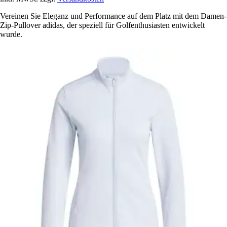
Vereinen Sie Eleganz und Performance auf dem Platz mit dem Damen-
Zip-Pullover adidas, der speziell für Golfenthusiasten entwickelt
wurde.