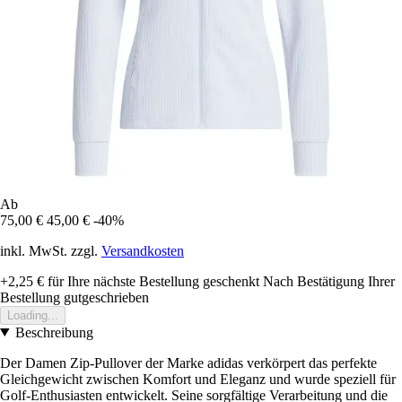
Ab
75,00 €
45,00 €
-40%
inkl. MwSt. zzgl.
Versandkosten
+2,25 €
für Ihre nächste Bestellung geschenkt
Nach Bestätigung Ihrer
Bestellung gutgeschrieben
Loading...
Beschreibung
Der Damen Zip-Pullover der Marke adidas verkörpert das perfekte
Gleichgewicht zwischen Komfort und Eleganz und wurde speziell für
Golf-Enthusiasten entwickelt. Seine sorgfältige Verarbeitung und die