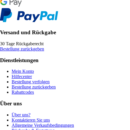
Versand und Rückgabe
30 Tage Rückgaberecht
Bestellung zurückgeben
Dienstleistungen
Mein Konto
Hilfecenter
Bestellung verfolgen
Bestellung zurückgeben
Rabattcodes
Über uns
Über uns?
Kontaktieren Sie uns
Allgemeine Verkaufsbedingungen