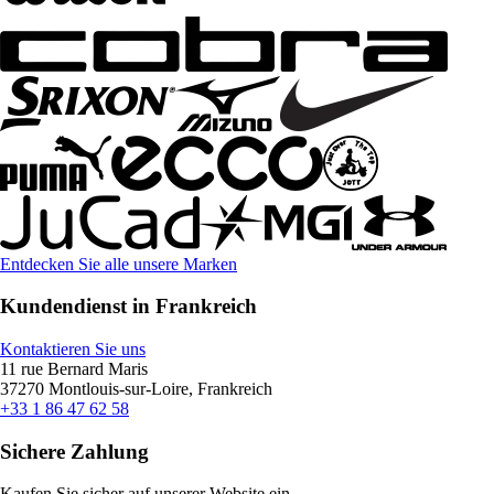
Entdecken Sie alle unsere Marken
Kundendienst in Frankreich
Kontaktieren Sie uns
11 rue Bernard Maris
37270 Montlouis-sur-Loire, Frankreich
+33 1 86 47 62 58
Sichere Zahlung
Kaufen Sie sicher auf unserer Website ein