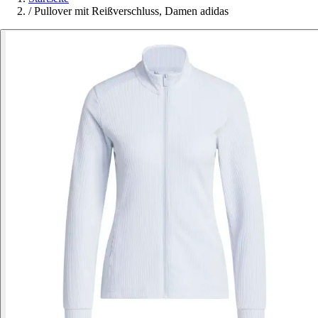
/
Pullover mit Reißverschluss, Damen adidas