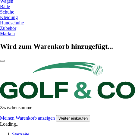
Wagen
Bälle
Schuhe
Kleidung
Handschuhe
Zubehör
Marken
Wird zum Warenkorb hinzugefügt...
Zwischensumme
Meinen Warenkorb anzeigen
Weiter einkaufen
Loading...
Startseite