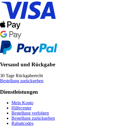
Versand und Rückgabe
30 Tage Rückgaberecht
Bestellung zurückgeben
Dienstleistungen
Mein Konto
Hilfecenter
Bestellung verfolgen
Bestellung zurückgeben
Rabattcodes