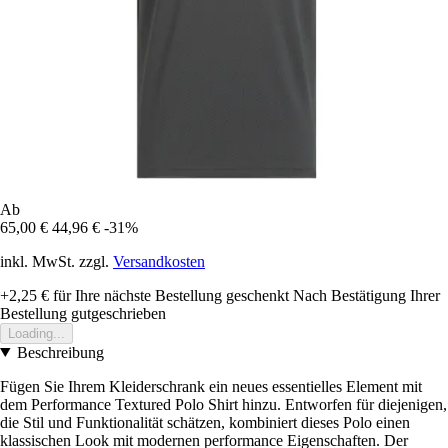
Ab
65,00 €
44,96 €
-31%
inkl. MwSt. zzgl.
Versandkosten
+2,25 €
für Ihre nächste Bestellung geschenkt
Nach Bestätigung Ihrer
Bestellung gutgeschrieben
Loading...
Beschreibung
Fügen Sie Ihrem Kleiderschrank ein neues essentielles Element mit
dem Performance Textured Polo Shirt hinzu. Entworfen für diejenigen,
die Stil und Funktionalität schätzen, kombiniert dieses Polo einen
klassischen Look mit modernen performance Eigenschaften. Der