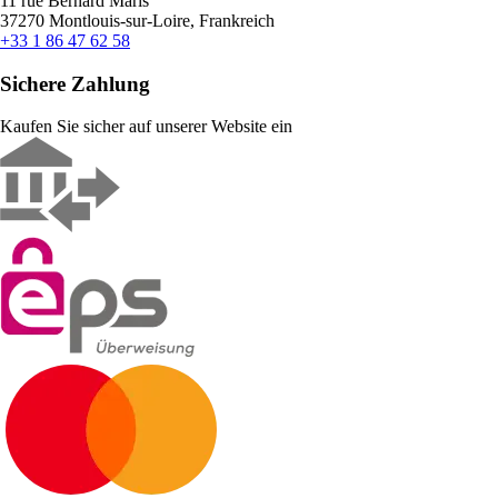
11 rue Bernard Maris
37270 Montlouis-sur-Loire, Frankreich
+33 1 86 47 62 58
Sichere Zahlung
Kaufen Sie sicher auf unserer Website ein