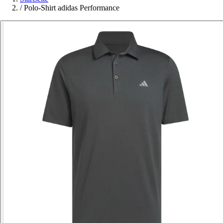
/
Polo-Shirt adidas Performance