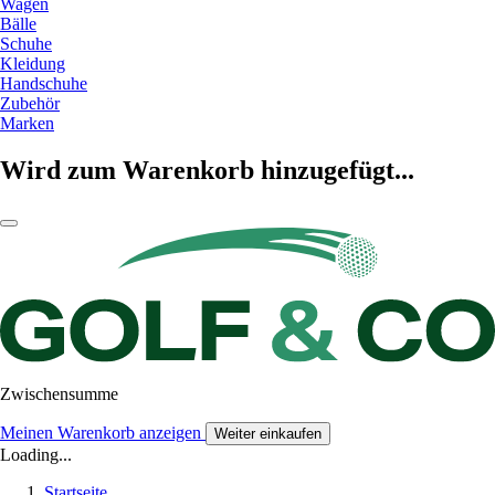
Wagen
Bälle
Schuhe
Kleidung
Handschuhe
Zubehör
Marken
Wird zum Warenkorb hinzugefügt...
Zwischensumme
Meinen Warenkorb anzeigen
Weiter einkaufen
Loading...
Startseite