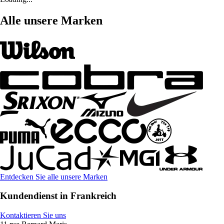
Alle unsere Marken
Entdecken Sie alle unsere Marken
Kundendienst in Frankreich
Kontaktieren Sie uns