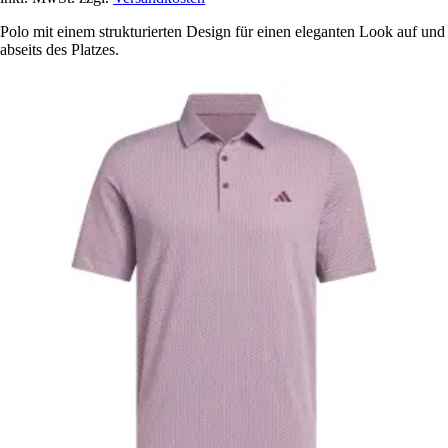
Polo mit einem strukturierten Design für einen eleganten Look auf und
abseits des Platzes.