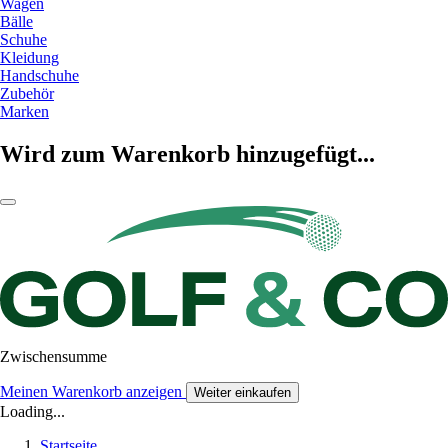
Wagen
Bälle
Schuhe
Kleidung
Handschuhe
Zubehör
Marken
Wird zum Warenkorb hinzugefügt...
Zwischensumme
Meinen Warenkorb anzeigen
Weiter einkaufen
Loading...
Startseite