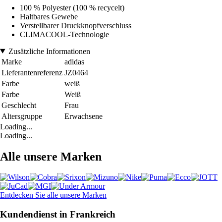
100 % Polyester (100 % recycelt)
Haltbares Gewebe
Verstellbarer Druckknopfverschluss
CLIMACOOL-Technologie
Zusätzliche Informationen
Marke
adidas
Lieferantenreferenz
JZ0464
Farbe
weiß
Farbe
Weiß
Geschlecht
Frau
Altersgruppe
Erwachsene
Loading...
Loading...
Alle unsere Marken
Entdecken Sie alle unsere Marken
Kundendienst in Frankreich