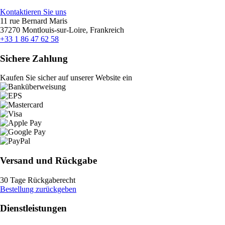
Kontaktieren Sie uns
11 rue Bernard Maris
37270 Montlouis-sur-Loire, Frankreich
+33 1 86 47 62 58
Sichere Zahlung
Kaufen Sie sicher auf unserer Website ein
Versand und Rückgabe
30 Tage Rückgaberecht
Bestellung zurückgeben
Dienstleistungen