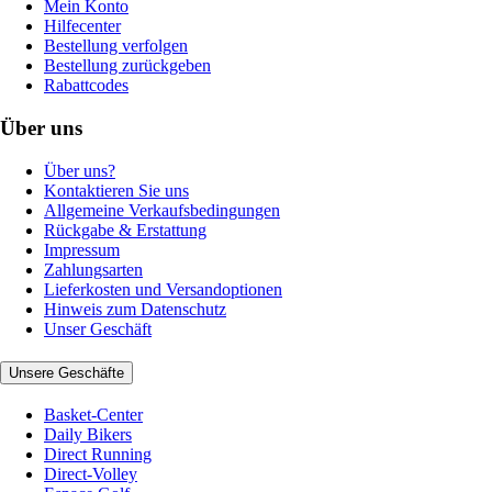
Mein Konto
Hilfecenter
Bestellung verfolgen
Bestellung zurückgeben
Rabattcodes
Über uns
Über uns?
Kontaktieren Sie uns
Allgemeine Verkaufsbedingungen
Rückgabe & Erstattung
Impressum
Zahlungsarten
Lieferkosten und Versandoptionen
Hinweis zum Datenschutz
Unser Geschäft
Unsere Geschäfte
Basket-Center
Daily Bikers
Direct Running
Direct-Volley