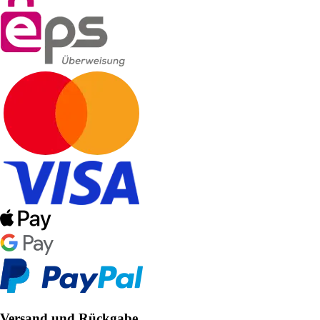
Versand und Rückgabe