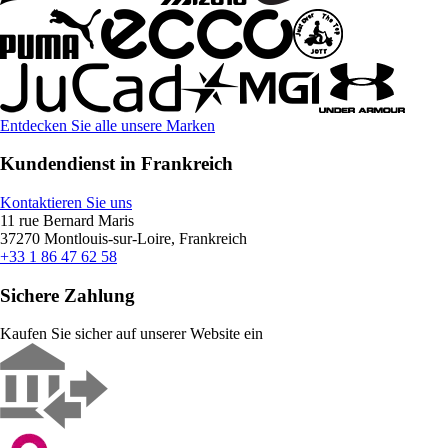
Entdecken Sie alle unsere Marken
Kundendienst in Frankreich
Kontaktieren Sie uns
11 rue Bernard Maris
37270 Montlouis-sur-Loire, Frankreich
+33 1 86 47 62 58
Sichere Zahlung
Kaufen Sie sicher auf unserer Website ein