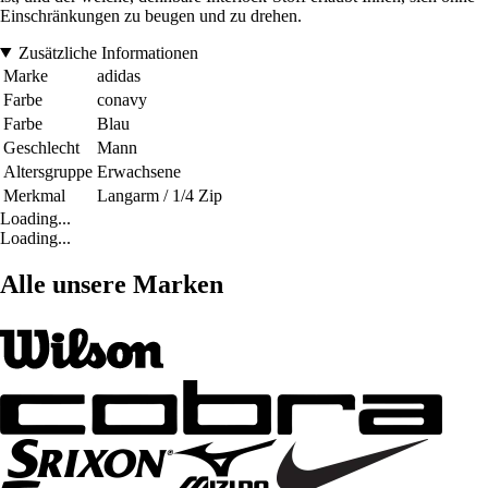
Einschränkungen zu beugen und zu drehen.
Zusätzliche Informationen
Marke
adidas
Farbe
conavy
Farbe
Blau
Geschlecht
Mann
Altersgruppe
Erwachsene
Merkmal
Langarm / 1/4 Zip
Loading...
Loading...
Alle unsere Marken