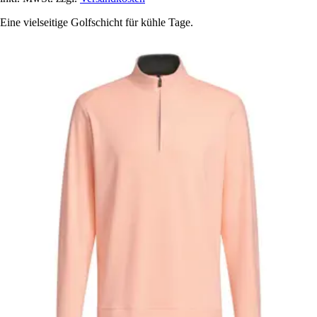
Eine vielseitige Golfschicht für kühle Tage.