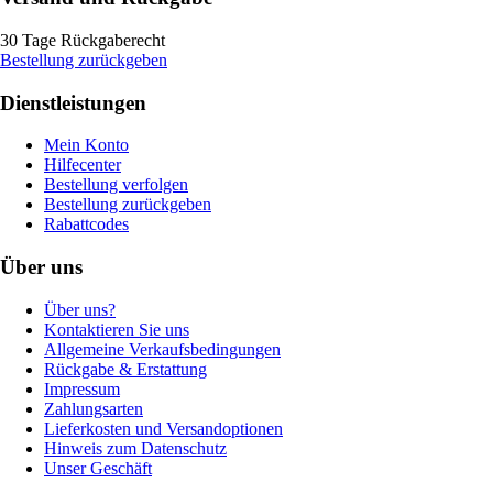
30 Tage Rückgaberecht
Bestellung zurückgeben
Dienstleistungen
Mein Konto
Hilfecenter
Bestellung verfolgen
Bestellung zurückgeben
Rabattcodes
Über uns
Über uns?
Kontaktieren Sie uns
Allgemeine Verkaufsbedingungen
Rückgabe & Erstattung
Impressum
Zahlungsarten
Lieferkosten und Versandoptionen
Hinweis zum Datenschutz
Unser Geschäft