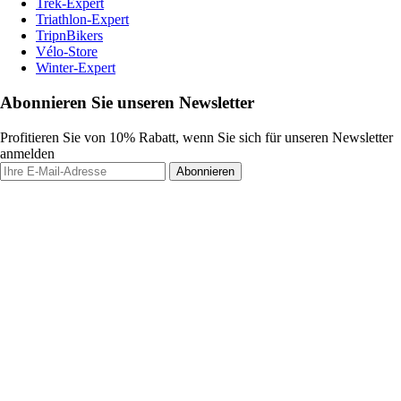
Trek-Expert
Triathlon-Expert
TripnBikers
Vélo-Store
Winter-Expert
Abonnieren Sie unseren Newsletter
Profitieren Sie von 10% Rabatt, wenn Sie sich für unseren Newsletter
anmelden
Abonnieren