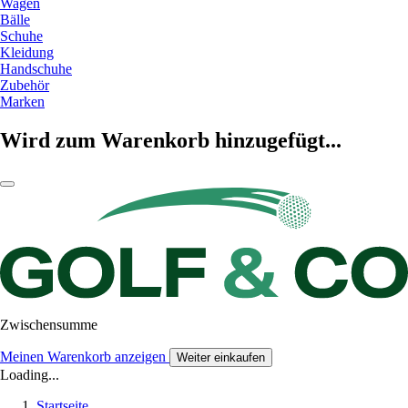
Wagen
Bälle
Schuhe
Kleidung
Handschuhe
Zubehör
Marken
Wird zum Warenkorb hinzugefügt...
Zwischensumme
Meinen Warenkorb anzeigen
Weiter einkaufen
Loading...
Startseite