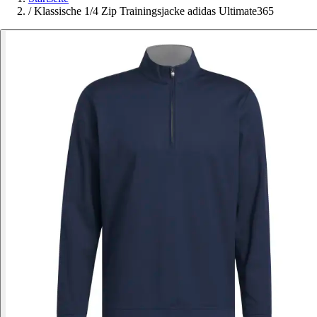
/
Klassische 1/4 Zip Trainingsjacke adidas Ultimate365