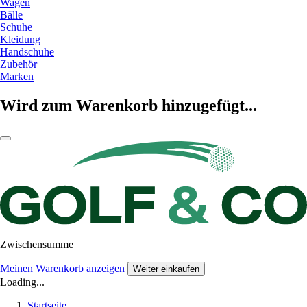
Wagen
Bälle
Schuhe
Kleidung
Handschuhe
Zubehör
Marken
Wird zum Warenkorb hinzugefügt...
Zwischensumme
Meinen Warenkorb anzeigen
Weiter einkaufen
Loading...
Startseite