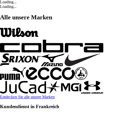
Loading...
Loading...
Alle unsere Marken
Entdecken Sie alle unsere Marken
Kundendienst in Frankreich