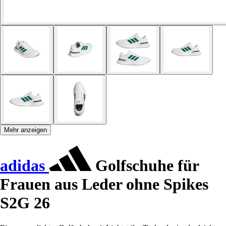
Mehr anzeigen
adidas
Golfschuhe für
Frauen aus Leder ohne Spikes
S2G 26