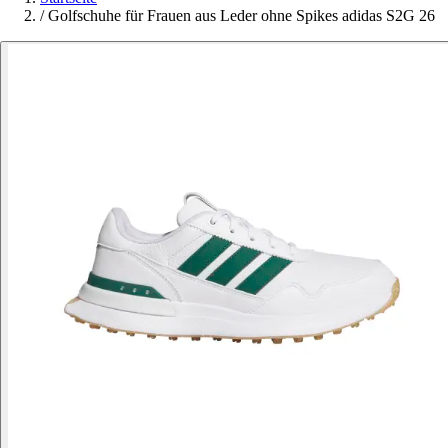
/
Golfschuhe für Frauen aus Leder ohne Spikes adidas S2G 26