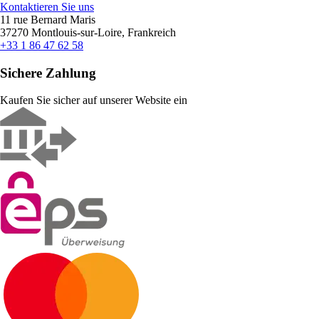
Kontaktieren Sie uns
11 rue Bernard Maris
37270 Montlouis-sur-Loire, Frankreich
+33 1 86 47 62 58
Sichere Zahlung
Kaufen Sie sicher auf unserer Website ein