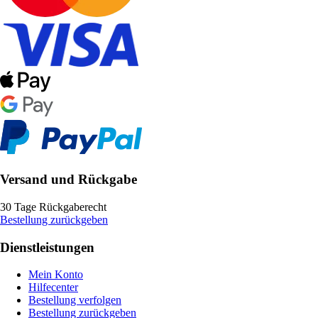
Versand und Rückgabe
30 Tage Rückgaberecht
Bestellung zurückgeben
Dienstleistungen
Mein Konto
Hilfecenter
Bestellung verfolgen
Bestellung zurückgeben