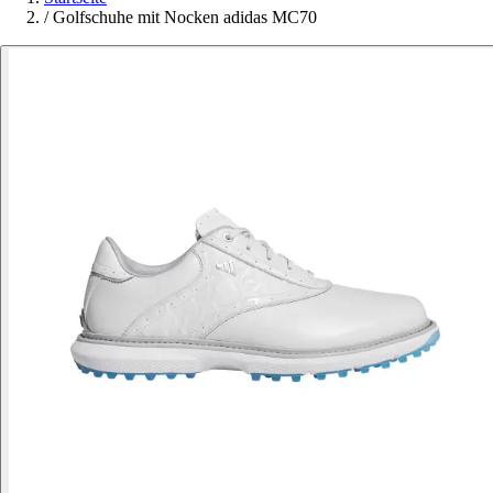
/
Golfschuhe mit Nocken adidas MC70