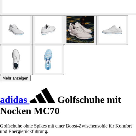
Mehr anzeigen
adidas
Golfschuhe mit
Nocken MC70
Golfschuhe ohne Spikes mit einer Boost-Zwischensohle für Komfort
und Energierückführung.