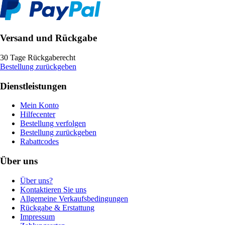
Versand und Rückgabe
30 Tage Rückgaberecht
Bestellung zurückgeben
Dienstleistungen
Mein Konto
Hilfecenter
Bestellung verfolgen
Bestellung zurückgeben
Rabattcodes
Über uns
Über uns?
Kontaktieren Sie uns
Allgemeine Verkaufsbedingungen
Rückgabe & Erstattung
Impressum