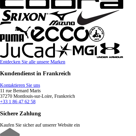
Entdecken Sie alle unsere Marken
Kundendienst in Frankreich
Kontaktieren Sie uns
11 rue Bernard Maris
37270 Montlouis-sur-Loire, Frankreich
+33 1 86 47 62 58
Sichere Zahlung
Kaufen Sie sicher auf unserer Website ein