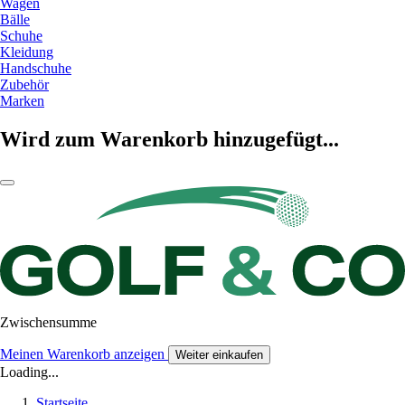
Wagen
Bälle
Schuhe
Kleidung
Handschuhe
Zubehör
Marken
Wird zum Warenkorb hinzugefügt...
Zwischensumme
Meinen Warenkorb anzeigen
Weiter einkaufen
Loading...
Startseite