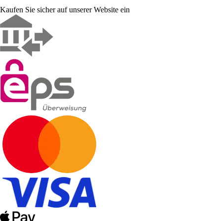
Kaufen Sie sicher auf unserer Website ein