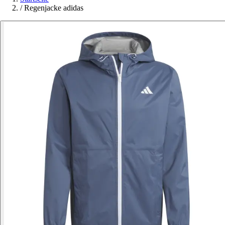
/
Regenjacke adidas