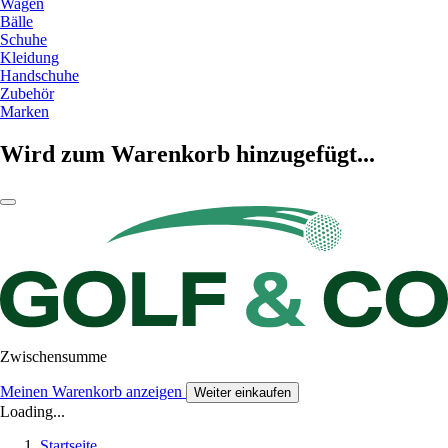
Wagen
Bälle
Schuhe
Kleidung
Handschuhe
Zubehör
Marken
Wird zum Warenkorb hinzugefügt...
Zwischensumme
Meinen Warenkorb anzeigen
Weiter einkaufen
Loading...
Startseite