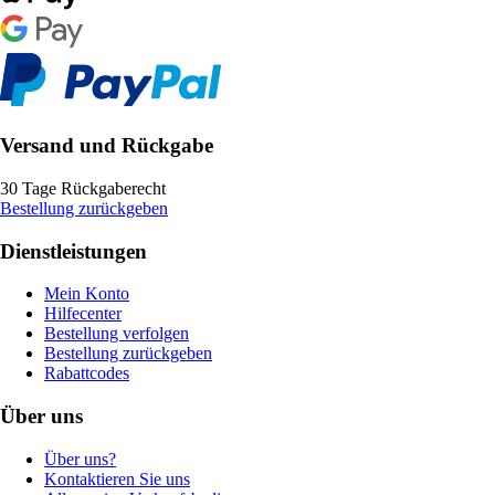
Versand und Rückgabe
30 Tage Rückgaberecht
Bestellung zurückgeben
Dienstleistungen
Mein Konto
Hilfecenter
Bestellung verfolgen
Bestellung zurückgeben
Rabattcodes
Über uns
Über uns?
Kontaktieren Sie uns