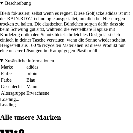
Beschreibung
Bleib fokussiert, selbst wenn es regnet. Diese Golfjacke adidas ist mit
der RAIN.RDY-Technologie ausgestattet, um dich bei Nieselregen
trocken zu halten. Die elastischen Bündchen sorgen dafür, dass sie
beim Schwung gut sitzt, während die verstellbare Kapuze mit
Kordelzug optimalen Schutz bietet. Ihr leichtes Design lässt sich
einfach in deiner Tasche verstauen, wenn die Sonne wieder scheint.
Hergestellt aus 100 % recycelten Materialien ist dieses Produkt nur
eine unserer Lösungen im Kampf gegen Plastikmüll.
Zusätzliche Informationen
Marke
adidas
Farbe
prloin
Farbe
Blau
Geschlecht
Mann
Altersgruppe
Erwachsene
Loading...
Loading...
Alle unsere Marken