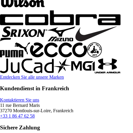
Entdecken Sie alle unsere Marken
Kundendienst in Frankreich
Kontaktieren Sie uns
11 rue Bernard Maris
37270 Montlouis-sur-Loire, Frankreich
+33 1 86 47 62 58
Sichere Zahlung