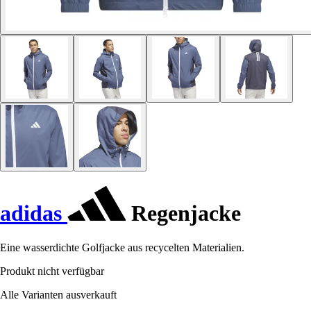
adidas
Regenjacke
Eine wasserdichte Golfjacke aus recycelten Materialien.
Produkt nicht verfügbar
Alle Varianten ausverkauft