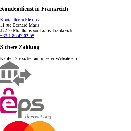
Kundendienst in Frankreich
Kontaktieren Sie uns
11 rue Bernard Maris
37270 Montlouis-sur-Loire, Frankreich
+33 1 86 47 62 58
Sichere Zahlung
Kaufen Sie sicher auf unserer Website ein