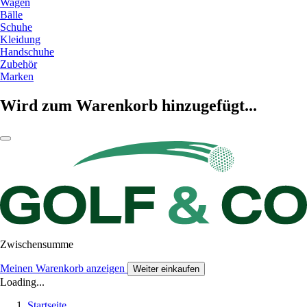
Wagen
Bälle
Schuhe
Kleidung
Handschuhe
Zubehör
Marken
Wird zum Warenkorb hinzugefügt...
Zwischensumme
Meinen Warenkorb anzeigen
Weiter einkaufen
Loading...
Startseite