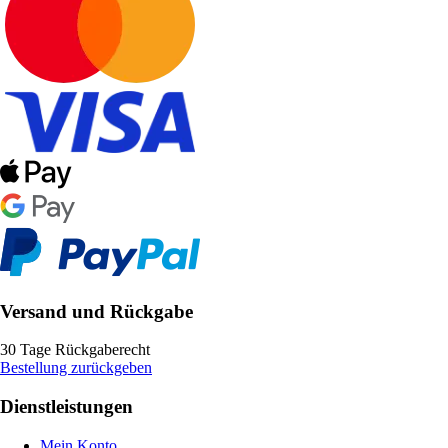
Versand und Rückgabe
30 Tage Rückgaberecht
Bestellung zurückgeben
Dienstleistungen
Mein Konto