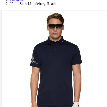
/
Polo-Shirt J.Lindeberg Heath