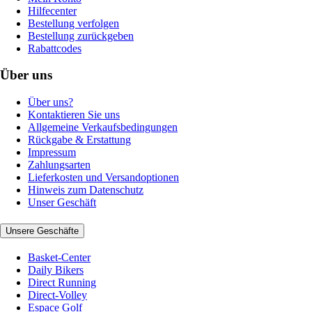
Hilfecenter
Bestellung verfolgen
Bestellung zurückgeben
Rabattcodes
Über uns
Über uns?
Kontaktieren Sie uns
Allgemeine Verkaufsbedingungen
Rückgabe & Erstattung
Impressum
Zahlungsarten
Lieferkosten und Versandoptionen
Hinweis zum Datenschutz
Unser Geschäft
Unsere Geschäfte
Basket-Center
Daily Bikers
Direct Running
Direct-Volley
Espace Golf