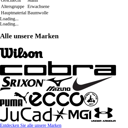
Geschlecht
Mann
Altersgruppe
Erwachsene
Hauptmaterial
Baumwolle
Loading...
Loading...
Alle unsere Marken
Entdecken Sie alle unsere Marken