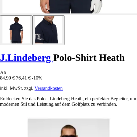
J.Lindeberg
Polo-Shirt Heath
Ab
84,90 €
76,41 €
-10%
inkl. MwSt. zzgl.
Versandkosten
Entdecken Sie das Polo J.Lindeberg Heath, ein perfekter Begleiter, um
modernen Stil und Leistung auf dem Golfplatz zu verbinden.