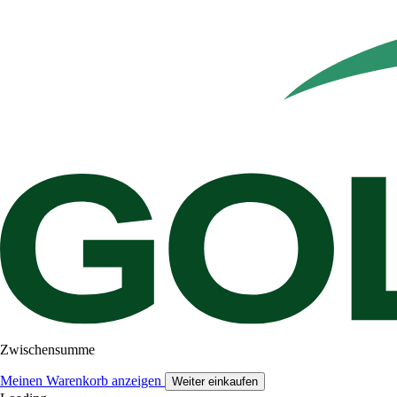
Zwischensumme
Meinen Warenkorb anzeigen
Weiter einkaufen