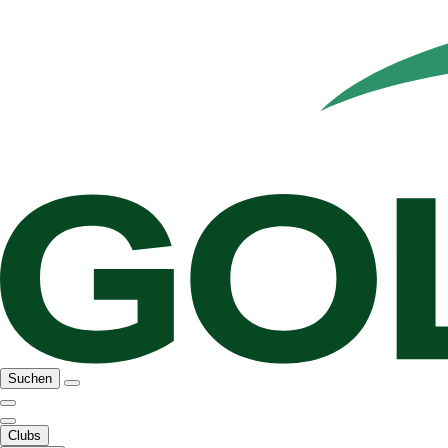
Suchen
Clubs