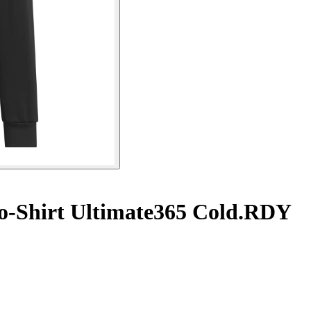
o-Shirt Ultimate365 Cold.RDY