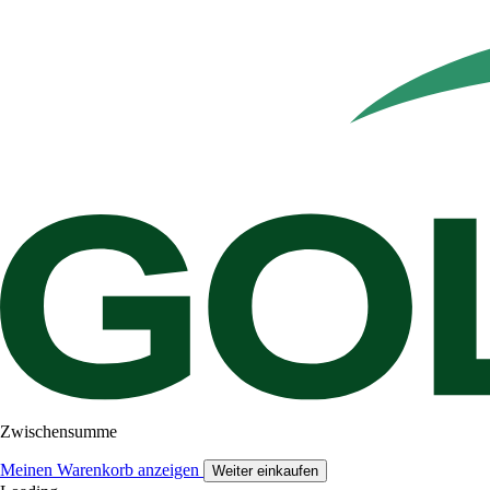
Zwischensumme
Meinen Warenkorb anzeigen
Weiter einkaufen