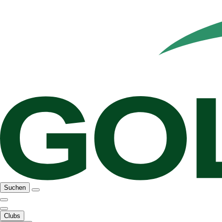
Suchen
Clubs