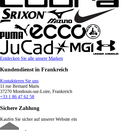
Entdecken Sie alle unsere Marken
Kundendienst in Frankreich
Kontaktieren Sie uns
11 rue Bernard Maris
37270 Montlouis-sur-Loire, Frankreich
+33 1 86 47 62 58
Sichere Zahlung
Kaufen Sie sicher auf unserer Website ein