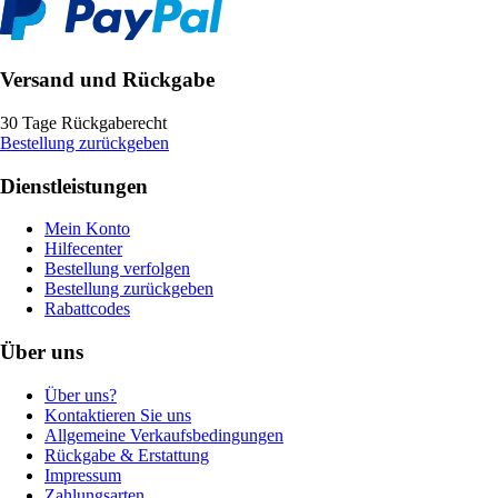
Versand und Rückgabe
30 Tage Rückgaberecht
Bestellung zurückgeben
Dienstleistungen
Mein Konto
Hilfecenter
Bestellung verfolgen
Bestellung zurückgeben
Rabattcodes
Über uns
Über uns?
Kontaktieren Sie uns
Allgemeine Verkaufsbedingungen
Rückgabe & Erstattung
Impressum
Zahlungsarten