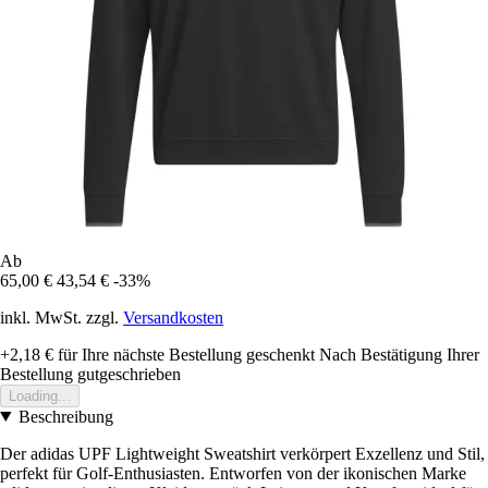
Ab
65,00 €
43,54 €
-33%
inkl. MwSt. zzgl.
Versandkosten
+2,18 €
für Ihre nächste Bestellung geschenkt
Nach Bestätigung Ihrer
Bestellung gutgeschrieben
Loading...
Beschreibung
Der adidas UPF Lightweight Sweatshirt verkörpert Exzellenz und Stil,
perfekt für Golf-Enthusiasten. Entworfen von der ikonischen Marke