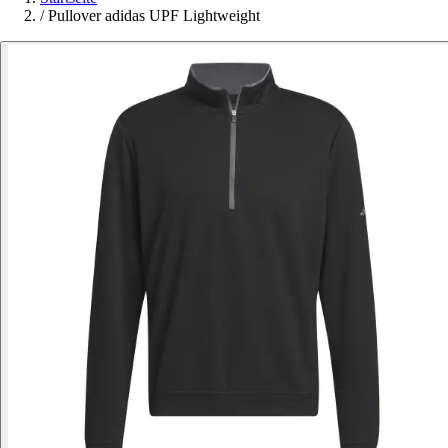
/
Pullover adidas UPF Lightweight