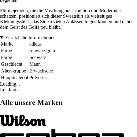
begleiten.
Für diejenigen, die die Mischung aus Tradition und Modernität
schätzen, positioniert sich dieser Sweatshirt als vielseitiges
Kleidungsstück, das Sie zu vielen Anlässen tragen können und dabei
dem Geist des Golfs treu bleibt.
Zusätzliche Informationen
Marke
adidas
Farbe
schwarz/grau
Farbe
Schwarz
Geschlecht
Mann
Altersgruppe
Erwachsene
Hauptmaterial
Polyester
Loading...
Loading...
Alle unsere Marken