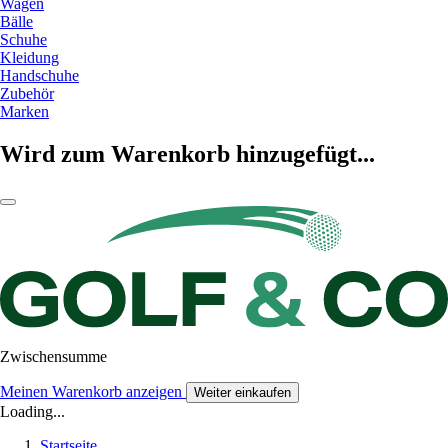
Wagen
Bälle
Schuhe
Kleidung
Handschuhe
Zubehör
Marken
Wird zum Warenkorb hinzugefügt...
Zwischensumme
Meinen Warenkorb anzeigen
Weiter einkaufen
Loading...
Startseite