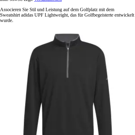
Associeren Sie Stil und Leistung auf dem Golfplatz mit dem
Sweatshirt adidas UPF Lightweight, das für Golfbegeisterte entwickelt
wurde.