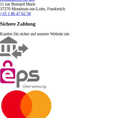
11 rue Bernard Maris
37270 Montlouis-sur-Loire, Frankreich
+33 1 86 47 62 58
Sichere Zahlung
Kaufen Sie sicher auf unserer Website ein