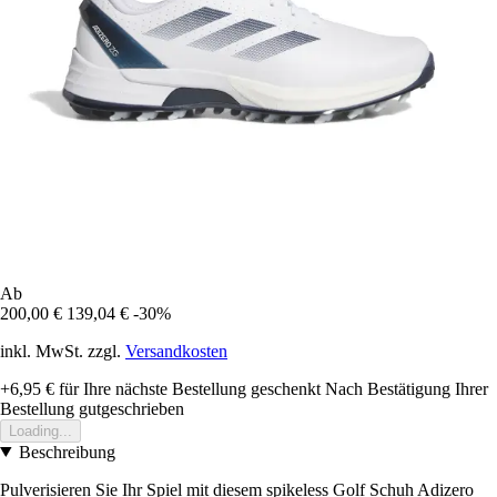
Ab
200,00 €
139,04 €
-30%
inkl. MwSt. zzgl.
Versandkosten
+6,95 €
für Ihre nächste Bestellung geschenkt
Nach Bestätigung Ihrer
Bestellung gutgeschrieben
Loading...
Beschreibung
Pulverisieren Sie Ihr Spiel mit diesem spikeless Golf Schuh Adizero