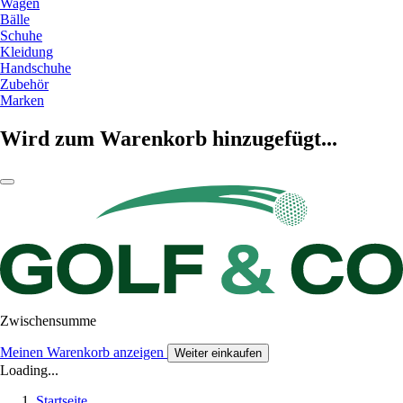
Wagen
Bälle
Schuhe
Kleidung
Handschuhe
Zubehör
Marken
Wird zum Warenkorb hinzugefügt...
Zwischensumme
Meinen Warenkorb anzeigen
Weiter einkaufen
Loading...
Startseite