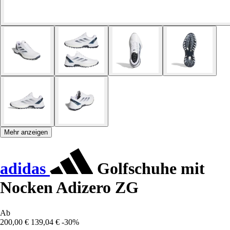
Mehr anzeigen
adidas
Golfschuhe mit
Nocken Adizero ZG
Ab
200,00 €
139,04 €
-30%