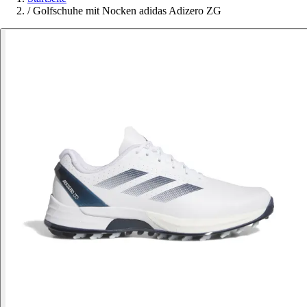
/
Golfschuhe mit Nocken adidas Adizero ZG