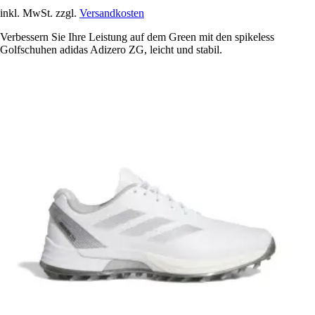
inkl. MwSt. zzgl.
Versandkosten
Verbessern Sie Ihre Leistung auf dem Green mit den spikeless
Golfschuhen adidas Adizero ZG, leicht und stabil.