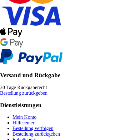
Versand und Rückgabe
30 Tage Rückgaberecht
Bestellung zurückgeben
Dienstleistungen
Mein Konto
Hilfecenter
Bestellung verfolgen
Bestellung zurückgeben
Rabattcodes