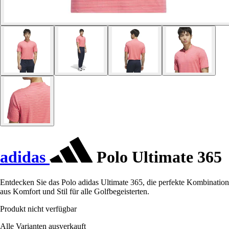
adidas
Polo Ultimate 365
Entdecken Sie das Polo adidas Ultimate 365, die perfekte Kombination
aus Komfort und Stil für alle Golfbegeisterten.
Produkt nicht verfügbar
Alle Varianten ausverkauft