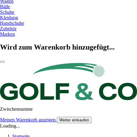
Wagen
Bälle
Schuhe
Kleidung
Handschuhe
Zubehör
Marken
Wird zum Warenkorb hinzugefügt...
Zwischensumme
Meinen Warenkorb anzeigen
Weiter einkaufen
Loading...
Startseite