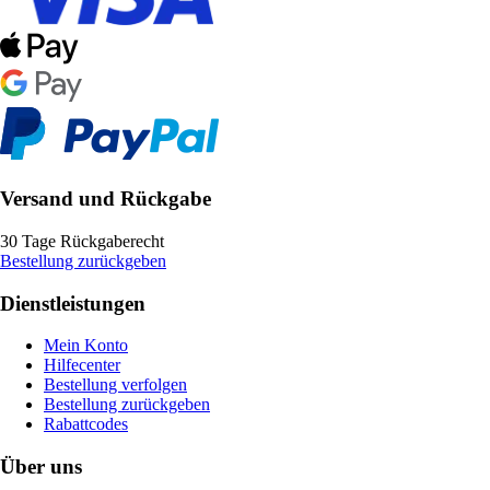
Versand und Rückgabe
30 Tage Rückgaberecht
Bestellung zurückgeben
Dienstleistungen
Mein Konto
Hilfecenter
Bestellung verfolgen
Bestellung zurückgeben
Rabattcodes
Über uns