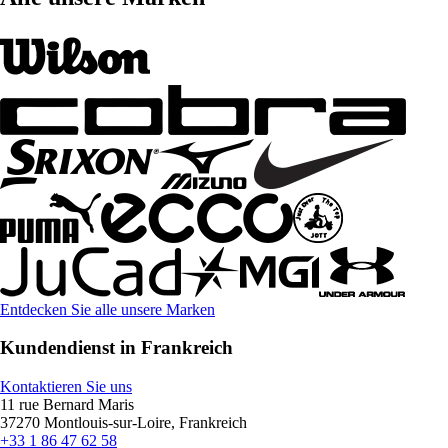
Entdecken Sie alle unsere Marken
Kundendienst in Frankreich
Kontaktieren Sie uns
11 rue Bernard Maris
37270 Montlouis-sur-Loire, Frankreich
+33 1 86 47 62 58