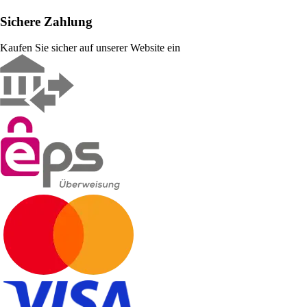
Sichere Zahlung
Kaufen Sie sicher auf unserer Website ein