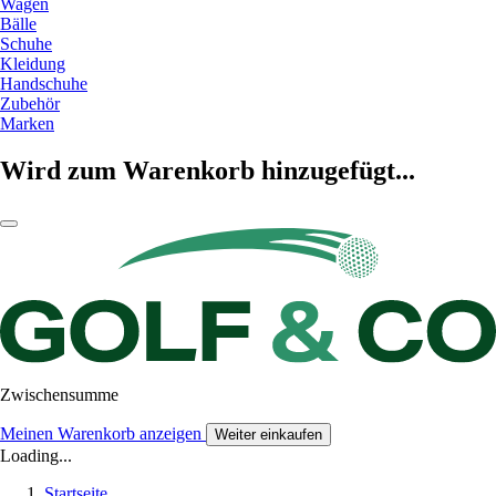
Wagen
Bälle
Schuhe
Kleidung
Handschuhe
Zubehör
Marken
Wird zum Warenkorb hinzugefügt...
Zwischensumme
Meinen Warenkorb anzeigen
Weiter einkaufen
Loading...
Startseite