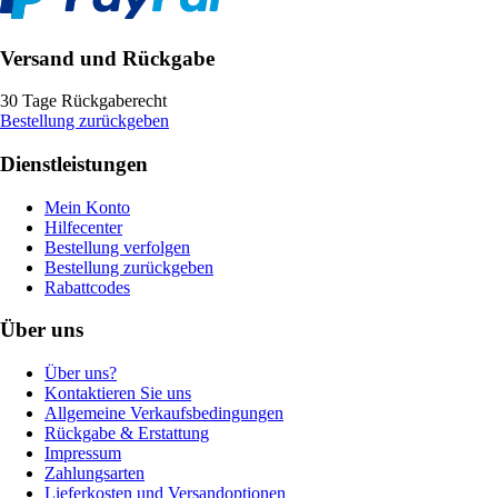
Versand und Rückgabe
30 Tage Rückgaberecht
Bestellung zurückgeben
Dienstleistungen
Mein Konto
Hilfecenter
Bestellung verfolgen
Bestellung zurückgeben
Rabattcodes
Über uns
Über uns?
Kontaktieren Sie uns
Allgemeine Verkaufsbedingungen
Rückgabe & Erstattung
Impressum
Zahlungsarten
Lieferkosten und Versandoptionen