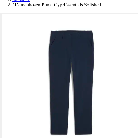
/
Damenhosen Puma CyprEssentials Softshell