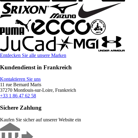
Entdecken Sie alle unsere Marken
Kundendienst in Frankreich
Kontaktieren Sie uns
11 rue Bernard Maris
37270 Montlouis-sur-Loire, Frankreich
+33 1 86 47 62 58
Sichere Zahlung
Kaufen Sie sicher auf unserer Website ein