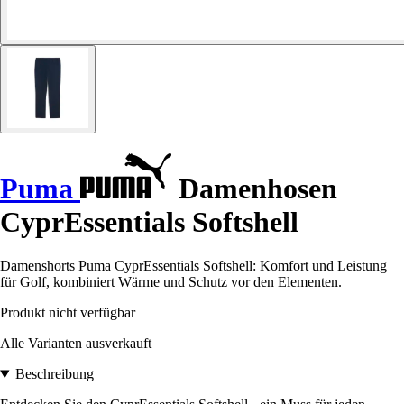
Puma
Damenhosen
CyprEssentials Softshell
Damenshorts Puma CyprEssentials Softshell: Komfort und Leistung
für Golf, kombiniert Wärme und Schutz vor den Elementen.
Produkt nicht verfügbar
Alle Varianten ausverkauft
Beschreibung