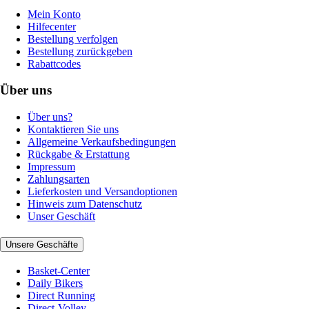
Mein Konto
Hilfecenter
Bestellung verfolgen
Bestellung zurückgeben
Rabattcodes
Über uns
Über uns?
Kontaktieren Sie uns
Allgemeine Verkaufsbedingungen
Rückgabe & Erstattung
Impressum
Zahlungsarten
Lieferkosten und Versandoptionen
Hinweis zum Datenschutz
Unser Geschäft
Unsere Geschäfte
Basket-Center
Daily Bikers
Direct Running
Direct-Volley