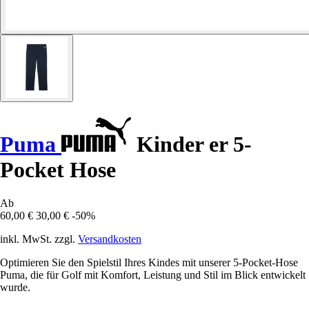
Puma
Kinder er 5-
Pocket Hose
Ab
60,00 €
30,00 €
-50%
inkl. MwSt. zzgl.
Versandkosten
Optimieren Sie den Spielstil Ihres Kindes mit unserer 5-Pocket-Hose
Puma, die für Golf mit Komfort, Leistung und Stil im Blick entwickelt
wurde.