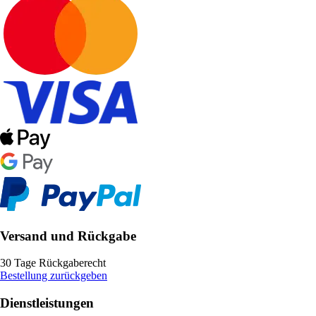
Versand und Rückgabe
30 Tage Rückgaberecht
Bestellung zurückgeben
Dienstleistungen