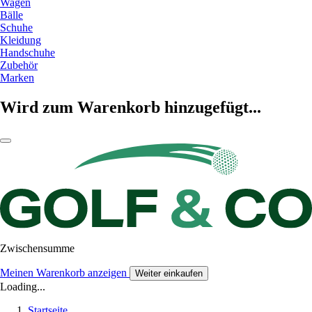
Wagen
Bälle
Schuhe
Kleidung
Handschuhe
Zubehör
Marken
Wird zum Warenkorb hinzugefügt...
Zwischensumme
Meinen Warenkorb anzeigen
Weiter einkaufen
Loading...
Startseite