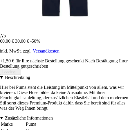
Ab
60,00 €
30,00 €
-50%
inkl. MwSt. zzgl.
Versandkosten
+1,50 €
für Ihre nächste Bestellung geschenkt
Nach Bestätigung Ihrer
Bestellung gutgeschrieben
Loading...
Beschreibung
Hier bei Puma steht die Leistung im Mittelpunkt von allem, was wir
kreieren. Diese Hose bildet da keine Ausnahme. Mit ihrer
Feuchtigkeitsableitung, der zusätzlichen Elastizität und dem modernen
Stil sorgt dieses Premium-Produkt dafür, dass Sie bereit sind für alles,
was der Weg Ihnen bringt.
Zusätzliche Informationen
Marke
Puma