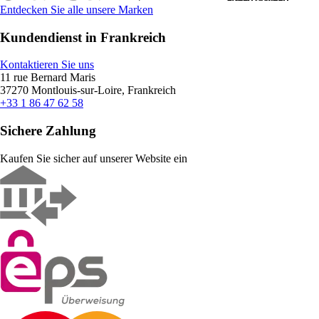
Entdecken Sie alle unsere Marken
Kundendienst in Frankreich
Kontaktieren Sie uns
11 rue Bernard Maris
37270 Montlouis-sur-Loire, Frankreich
+33 1 86 47 62 58
Sichere Zahlung
Kaufen Sie sicher auf unserer Website ein