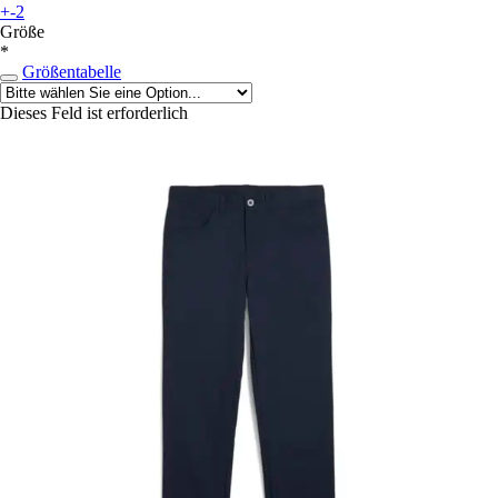
+-2
Größe
*
Größentabelle
Dieses Feld ist erforderlich