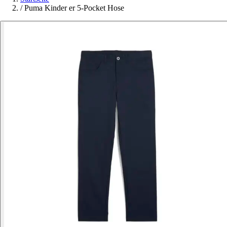
/
Puma Kinder er 5-Pocket Hose