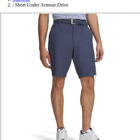
/
Short Under Armour Drive