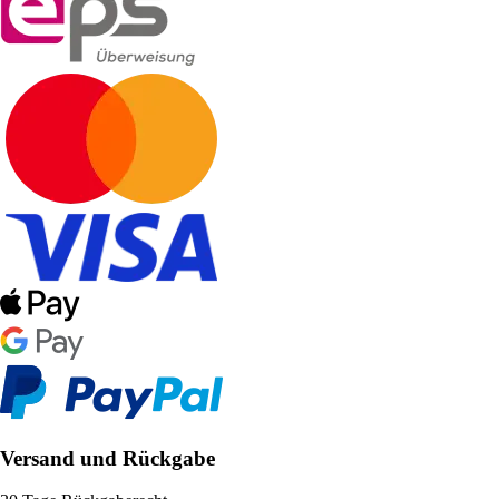
Versand und Rückgabe