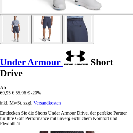
Under Armour
Short
Drive
Ab
69,95 €
55,96 €
-20%
inkl. MwSt. zzgl.
Versandkosten
Entdecken Sie die Shorts Under Armour Drive, der perfekte Partner
für Ihre Golf-Performance mit unvergleichlichem Komfort und
Flexibilität.