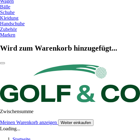
Wagen
Bälle
Schuhe
Kleidung
Handschuhe
Zubehör
Marken
Wird zum Warenkorb hinzugefügt...
Zwischensumme
Meinen Warenkorb anzeigen
Weiter einkaufen
Loading...
Startseite