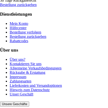
30 Tage Rückgaberecht
Bestellung zurückgeben
Dienstleistungen
Mein Konto
Hilfecenter
Bestellung verfolgen
Bestellung zurückgeben
Rabattcodes
Über uns
Über uns?
Kontaktieren Sie uns
Allgemeine Verkaufsbedingungen
Rückgabe & Erstattung
Impressum
Zahlungsarten
Lieferkosten und Versandoptionen
Hinweis zum Datenschutz
Unser Geschäft
Unsere Geschäfte