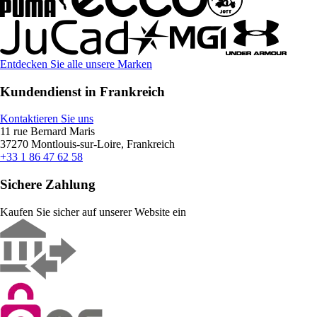
Entdecken Sie alle unsere Marken
Kundendienst in Frankreich
Kontaktieren Sie uns
11 rue Bernard Maris
37270 Montlouis-sur-Loire, Frankreich
+33 1 86 47 62 58
Sichere Zahlung
Kaufen Sie sicher auf unserer Website ein