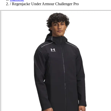
/
Regenjacke Under Armour Challenger Pro