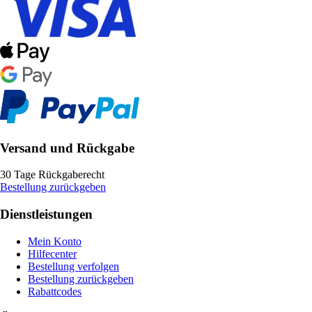
Versand und Rückgabe
30 Tage Rückgaberecht
Bestellung zurückgeben
Dienstleistungen
Mein Konto
Hilfecenter
Bestellung verfolgen
Bestellung zurückgeben
Rabattcodes