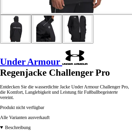
Under Armour
Regenjacke Challenger Pro
Entdecken Sie die wasserdichte Jacke Under Armour Challenger Pro,
die Komfort, Langlebigkeit und Leistung für Fußballbegeisterte
vereint.
Produkt nicht verfügbar
Alle Varianten ausverkauft
Beschreibung