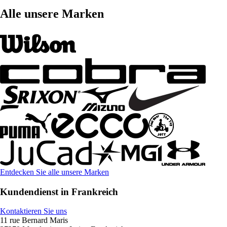
Alle unsere Marken
Entdecken Sie alle unsere Marken
Kundendienst in Frankreich
Kontaktieren Sie uns
11 rue Bernard Maris