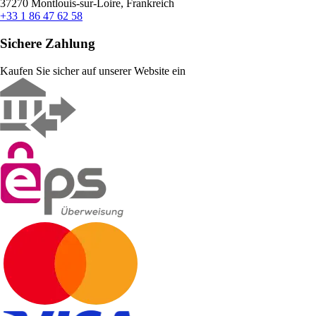
37270 Montlouis-sur-Loire, Frankreich
+33 1 86 47 62 58
Sichere Zahlung
Kaufen Sie sicher auf unserer Website ein