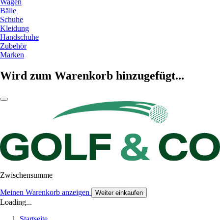
Wagen
Bälle
Schuhe
Kleidung
Handschuhe
Zubehör
Marken
Wird zum Warenkorb hinzugefügt...
Zwischensumme
Meinen Warenkorb anzeigen
Weiter einkaufen
Loading...
Startseite