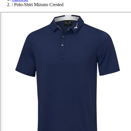
/
Polo-Shirt Mizuno Crested