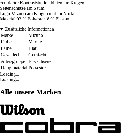
zentrierter Kontraststreifen hinten am Kragen
Seitenschlitze am Saum
Logo Mizuno am Kragen und im Nacken
Material:92 % Polyester, 8 % Elastan
Zusätzliche Informationen
Marke
Mizuno
Farbe
Marine
Farbe
Blau
Geschlecht
Gemischt
Altersgruppe
Erwachsene
Hauptmaterial
Polyester
Loading...
Loading...
Alle unsere Marken