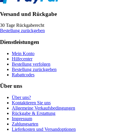
Versand und Rückgabe
30 Tage Rückgaberecht
Bestellung zurückgeben
Dienstleistungen
Mein Konto
Hilfecenter
Bestellung verfolgen
Bestellung zurückgeben
Rabattcodes
Über uns
Über uns?
Kontaktieren Sie uns
Allgemeine Verkaufsbedingungen
Rückgabe & Erstattung
Impressum
Zahlungsarten
Lieferkosten und Versandoptionen