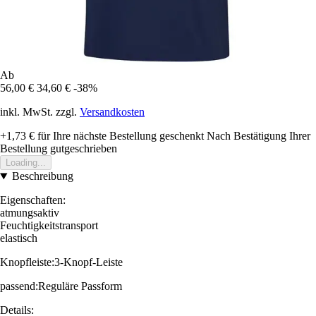
Ab
56,00 €
34,60 €
-38%
inkl. MwSt. zzgl.
Versandkosten
+1,73 €
für Ihre nächste Bestellung geschenkt
Nach Bestätigung Ihrer
Bestellung gutgeschrieben
Loading...
Beschreibung
Eigenschaften:
atmungsaktiv
Feuchtigkeitstransport
elastisch
Knopfleiste:3-Knopf-Leiste
passend:Reguläre Passform
Details: