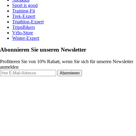
Sport is good
Training-Fit
Trek-Expert
Triathlon-Expert
TripnBikers
Vélo-Store
Winter-Expert
Abonnieren Sie unseren Newsletter
Profitieren Sie von 10% Rabatt, wenn Sie sich für unseren Newsletter
anmelden
Abonnieren