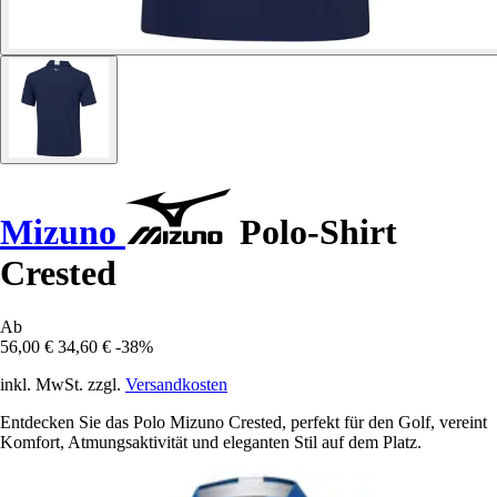
Mizuno
Polo-Shirt
Crested
Ab
56,00 €
34,60 €
-38%
inkl. MwSt. zzgl.
Versandkosten
Entdecken Sie das Polo Mizuno Crested, perfekt für den Golf, vereint
Komfort, Atmungsaktivität und eleganten Stil auf dem Platz.