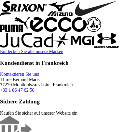
Entdecken Sie alle unsere Marken
Kundendienst in Frankreich
Kontaktieren Sie uns
11 rue Bernard Maris
37270 Montlouis-sur-Loire, Frankreich
+33 1 86 47 62 58
Sichere Zahlung
Kaufen Sie sicher auf unserer Website ein