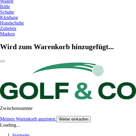
Wagen
Bälle
Schuhe
Kleidung
Handschuhe
Zubehör
Marken
Wird zum Warenkorb hinzugefügt...
Zwischensumme
Meinen Warenkorb anzeigen
Weiter einkaufen
Loading...
Startseite