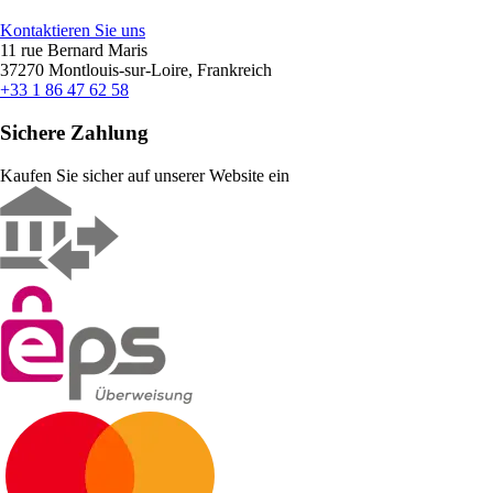
Kontaktieren Sie uns
11 rue Bernard Maris
37270 Montlouis-sur-Loire, Frankreich
+33 1 86 47 62 58
Sichere Zahlung
Kaufen Sie sicher auf unserer Website ein