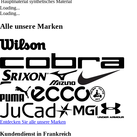
Hauptmaterial
synthetisches Material
Loading...
Loading...
Alle unsere Marken
Entdecken Sie alle unsere Marken
Kundendienst in Frankreich