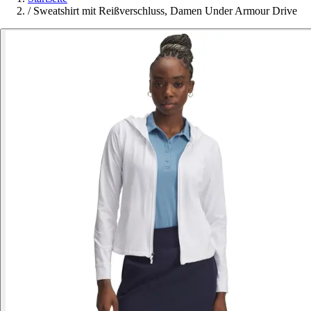
/
Sweatshirt mit Reißverschluss, Damen Under Armour Drive