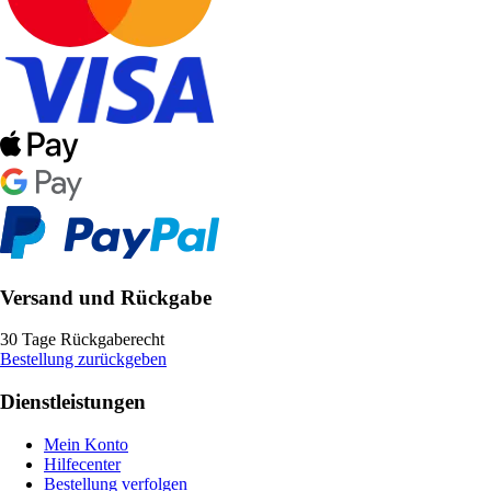
Versand und Rückgabe
30 Tage Rückgaberecht
Bestellung zurückgeben
Dienstleistungen
Mein Konto
Hilfecenter
Bestellung verfolgen