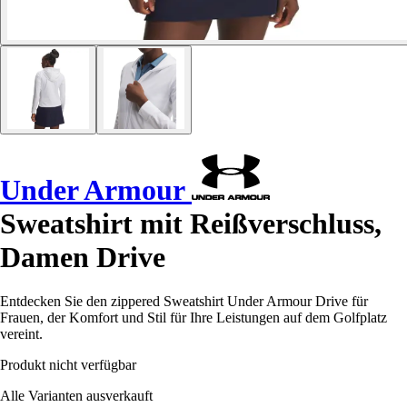
Under Armour
Sweatshirt mit Reißverschluss,
Damen Drive
Entdecken Sie den zippered Sweatshirt Under Armour Drive für
Frauen, der Komfort und Stil für Ihre Leistungen auf dem Golfplatz
vereint.
Produkt nicht verfügbar
Alle Varianten ausverkauft