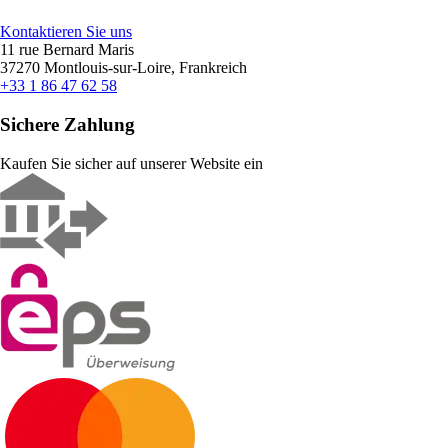
Kontaktieren Sie uns
11 rue Bernard Maris
37270 Montlouis-sur-Loire, Frankreich
+33 1 86 47 62 58
Sichere Zahlung
Kaufen Sie sicher auf unserer Website ein