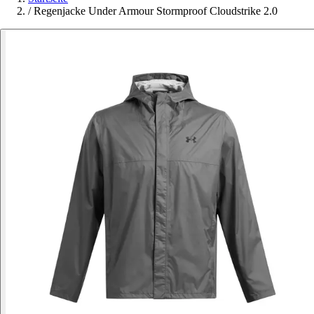
/
Regenjacke Under Armour Stormproof Cloudstrike 2.0