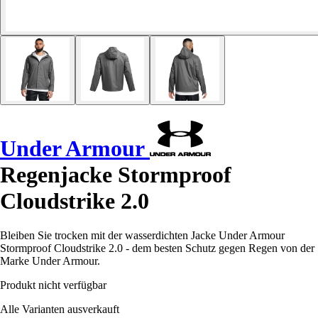
Under Armour
Regenjacke Stormproof
Cloudstrike 2.0
Bleiben Sie trocken mit der wasserdichten Jacke Under Armour
Stormproof Cloudstrike 2.0 - dem besten Schutz gegen Regen von der
Marke Under Armour.
Produkt nicht verfügbar
Alle Varianten ausverkauft