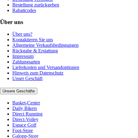
Bestellung zurückgeben
Rabattcodes
Über uns
Über uns?
Kontaktieren Sie uns
Allgemeine Verkaufsbedingungen
Rückgabe & Erstattung
Impressum
Zahlungsarten
Lieferkosten und Versandoptionen
Hinweis zum Datenschutz
Unser Geschäft
Unsere Geschäfte
Basket-Center
Daily Bikers
Direct Running
Direct-Volley
Espace Golf
Foot-Store
Galopp-Store