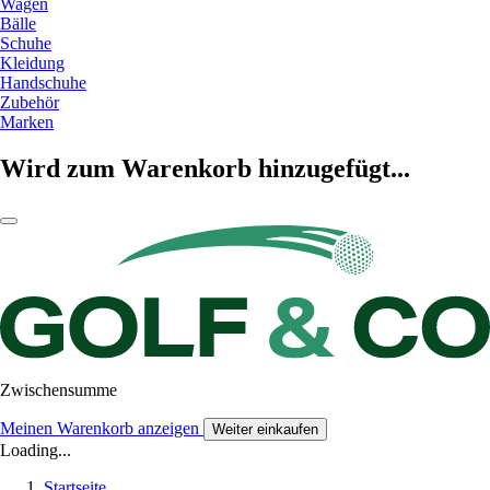
Wagen
Bälle
Schuhe
Kleidung
Handschuhe
Zubehör
Marken
Wird zum Warenkorb hinzugefügt...
Zwischensumme
Meinen Warenkorb anzeigen
Weiter einkaufen
Loading...
Startseite