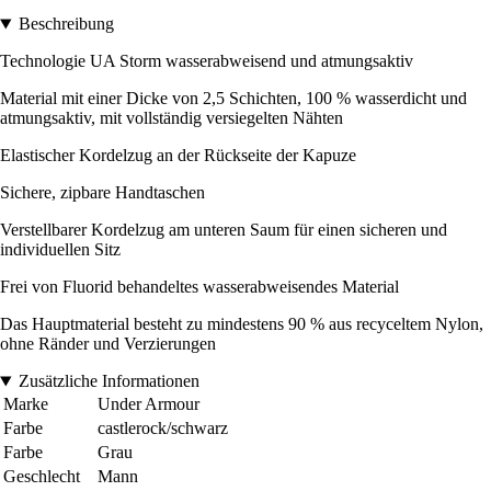
Beschreibung
Technologie UA Storm wasserabweisend und atmungsaktiv
Material mit einer Dicke von 2,5 Schichten, 100 % wasserdicht und
atmungsaktiv, mit vollständig versiegelten Nähten
Elastischer Kordelzug an der Rückseite der Kapuze
Sichere, zipbare Handtaschen
Verstellbarer Kordelzug am unteren Saum für einen sicheren und
individuellen Sitz
Frei von Fluorid behandeltes wasserabweisendes Material
Das Hauptmaterial besteht zu mindestens 90 % aus recyceltem Nylon,
ohne Ränder und Verzierungen
Zusätzliche Informationen
Marke
Under Armour
Farbe
castlerock/schwarz
Farbe
Grau
Geschlecht
Mann