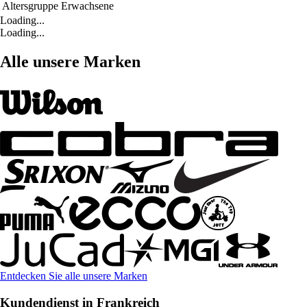
Altersgruppe
Erwachsene
Loading...
Loading...
Alle unsere Marken
Entdecken Sie alle unsere Marken
Kundendienst in Frankreich