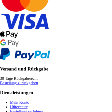
Versand und Rückgabe
30 Tage Rückgaberecht
Bestellung zurückgeben
Dienstleistungen
Mein Konto
Hilfecenter
Bestellung verfolgen