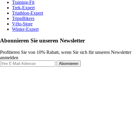
Training-Fit
Trek-Expert
Triathlon-Expert
TripnBikers
Vélo-Store
Winter-Expert
Abonnieren Sie unseren Newsletter
Profitieren Sie von 10% Rabatt, wenn Sie sich für unseren Newsletter
anmelden
Abonnieren