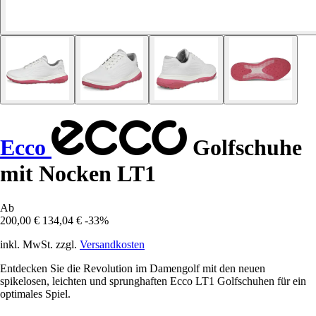
Ecco
Golfschuhe
mit Nocken LT1
Ab
200,00 €
134,04 €
-33%
inkl. MwSt. zzgl.
Versandkosten
Entdecken Sie die Revolution im Damengolf mit den neuen
spikelosen, leichten und sprunghaften Ecco LT1 Golfschuhen für ein
optimales Spiel.