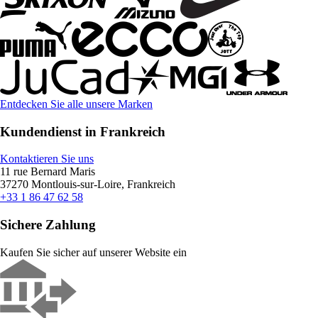
Entdecken Sie alle unsere Marken
Kundendienst in Frankreich
Kontaktieren Sie uns
11 rue Bernard Maris
37270 Montlouis-sur-Loire, Frankreich
+33 1 86 47 62 58
Sichere Zahlung
Kaufen Sie sicher auf unserer Website ein