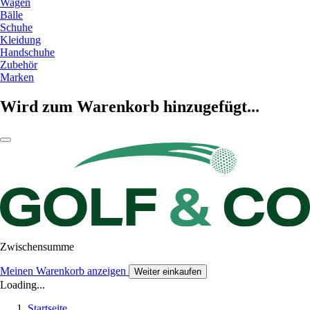
Wagen
Bälle
Schuhe
Kleidung
Handschuhe
Zubehör
Marken
Wird zum Warenkorb hinzugefügt...
Zwischensumme
Meinen Warenkorb anzeigen
Weiter einkaufen
Loading...
Startseite