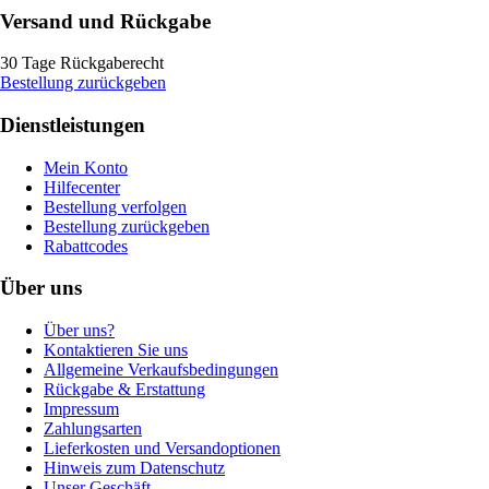
Versand und Rückgabe
30 Tage Rückgaberecht
Bestellung zurückgeben
Dienstleistungen
Mein Konto
Hilfecenter
Bestellung verfolgen
Bestellung zurückgeben
Rabattcodes
Über uns
Über uns?
Kontaktieren Sie uns
Allgemeine Verkaufsbedingungen
Rückgabe & Erstattung
Impressum
Zahlungsarten
Lieferkosten und Versandoptionen
Hinweis zum Datenschutz
Unser Geschäft