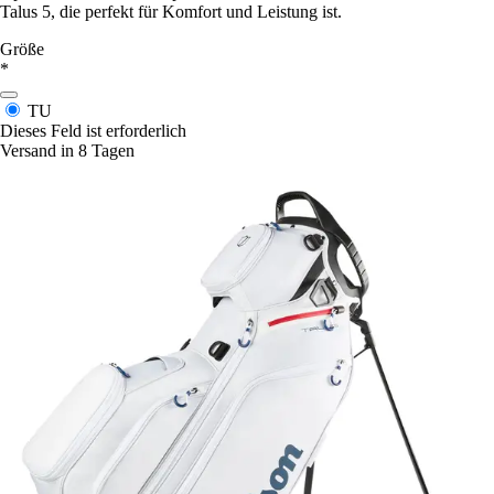
Talus 5, die perfekt für Komfort und Leistung ist.
Größe
*
TU
Dieses Feld ist erforderlich
Versand in 8 Tagen