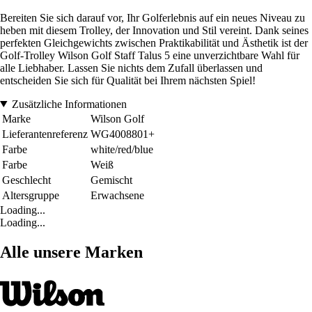
Bereiten Sie sich darauf vor, Ihr Golferlebnis auf ein neues Niveau zu
heben mit diesem Trolley, der Innovation und Stil vereint. Dank seines
perfekten Gleichgewichts zwischen Praktikabilität und Ästhetik ist der
Golf-Trolley Wilson Golf Staff Talus 5 eine unverzichtbare Wahl für
alle Liebhaber. Lassen Sie nichts dem Zufall überlassen und
entscheiden Sie sich für Qualität bei Ihrem nächsten Spiel!
Zusätzliche Informationen
Marke
Wilson Golf
Lieferantenreferenz
WG4008801+
Farbe
white/red/blue
Farbe
Weiß
Geschlecht
Gemischt
Altersgruppe
Erwachsene
Loading...
Loading...
Alle unsere Marken