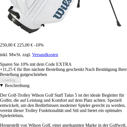
250,00 €
225,00 €
-10%
inkl. MwSt. zzgl.
Versandkosten
Sparen Sie 10%
mit dem Code
EXTRA
+11,25 €
für Ihre nächste Bestellung geschenkt
Nach Bestätigung Ihrer
Bestellung gutgeschrieben
Loading...
Beschreibung
Der Golf-Trolley Wilson Golf Staff Talus 5 ist der ideale Begleiter für
Golfer, die auf Leistung und Komfort auf dem Platz achten. Speziell
entwickelt, um den Bedürfnissen moderner Spieler gerecht zu werden,
vereint dieser Trolley Funktionalität und Stil und bietet ein optimales
Spielerlebnis.
Hergestellt von Wilson Golf, einer anerkannten Marke in der Golfwelt,