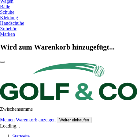
Wagen
Bälle
Schuhe
Kleidung
Handschuhe
Zubehör
Marken
Wird zum Warenkorb hinzugefügt...
Zwischensumme
Meinen Warenkorb anzeigen
Weiter einkaufen
Loading...
Startseite