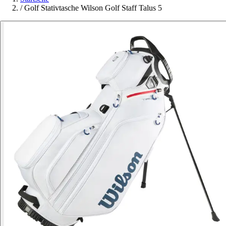
/
Golf Stativtasche Wilson Golf Staff Talus 5