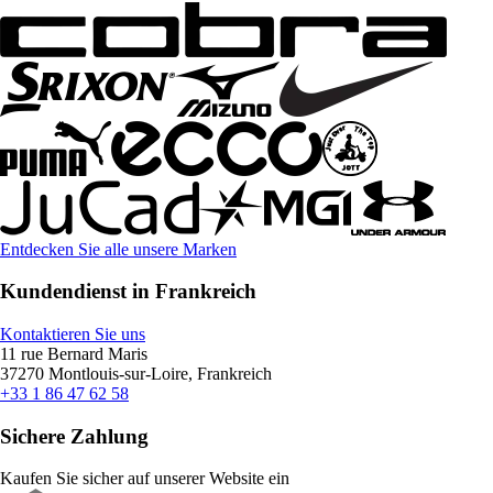
Entdecken Sie alle unsere Marken
Kundendienst in Frankreich
Kontaktieren Sie uns
11 rue Bernard Maris
37270 Montlouis-sur-Loire, Frankreich
+33 1 86 47 62 58
Sichere Zahlung
Kaufen Sie sicher auf unserer Website ein