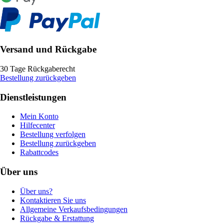
Versand und Rückgabe
30 Tage Rückgaberecht
Bestellung zurückgeben
Dienstleistungen
Mein Konto
Hilfecenter
Bestellung verfolgen
Bestellung zurückgeben
Rabattcodes
Über uns
Über uns?
Kontaktieren Sie uns
Allgemeine Verkaufsbedingungen
Rückgabe & Erstattung