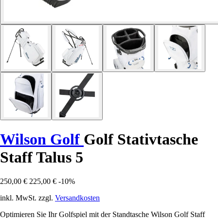
Wilson Golf
Golf Stativtasche
Staff Talus 5
250,00 €
225,00 €
-10%
inkl. MwSt. zzgl.
Versandkosten
Optimieren Sie Ihr Golfspiel mit der Standtasche Wilson Golf Staff