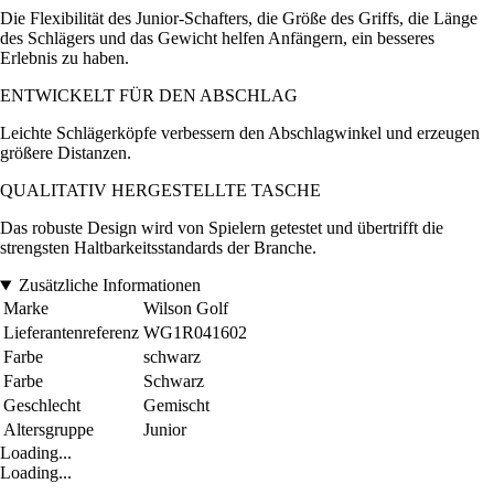
Die Flexibilität des Junior-Schafters, die Größe des Griffs, die Länge
des Schlägers und das Gewicht helfen Anfängern, ein besseres
Erlebnis zu haben.
ENTWICKELT FÜR DEN ABSCHLAG
Leichte Schlägerköpfe verbessern den Abschlagwinkel und erzeugen
größere Distanzen.
QUALITATIV HERGESTELLTE TASCHE
Das robuste Design wird von Spielern getestet und übertrifft die
strengsten Haltbarkeitsstandards der Branche.
Zusätzliche Informationen
Marke
Wilson Golf
Lieferantenreferenz
WG1R041602
Farbe
schwarz
Farbe
Schwarz
Geschlecht
Gemischt
Altersgruppe
Junior
Loading...
Loading...