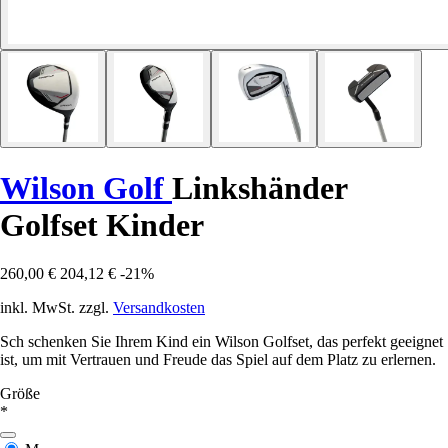
Wilson Golf
Linkshänder
Golfset Kinder
260,00 €
204,12 €
-21%
inkl. MwSt. zzgl.
Versandkosten
Sch schenken Sie Ihrem Kind ein Wilson Golfset, das perfekt geeignet
ist, um mit Vertrauen und Freude das Spiel auf dem Platz zu erlernen.
Größe
*