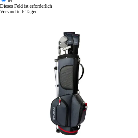
M
Dieses Feld ist erforderlich
Versand in 6 Tagen