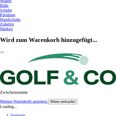
Wagen
Bälle
Schuhe
Kleidung
Handschuhe
Zubehör
Marken
Wird zum Warenkorb hinzugefügt...
Zwischensumme
Meinen Warenkorb anzeigen
Weiter einkaufen
Loading...
Startseite