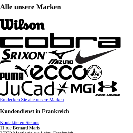
Alle unsere Marken
Entdecken Sie alle unsere Marken
Kundendienst in Frankreich
Kontaktieren Sie uns
11 rue Bernard Maris