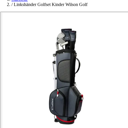
/
Linkshänder Golfset Kinder Wilson Golf