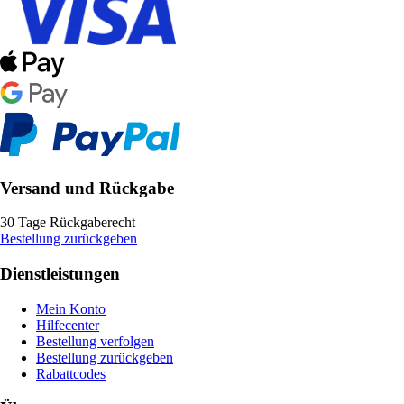
Versand und Rückgabe
30 Tage Rückgaberecht
Bestellung zurückgeben
Dienstleistungen
Mein Konto
Hilfecenter
Bestellung verfolgen
Bestellung zurückgeben
Rabattcodes