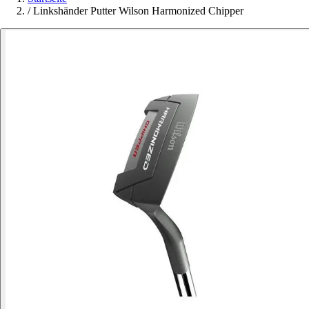
/
Linkshänder Putter Wilson Harmonized Chipper