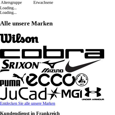
Altersgruppe
Erwachsene
Loading...
Loading...
Alle unsere Marken
Entdecken Sie alle unsere Marken
Kundendienst in Frankreich