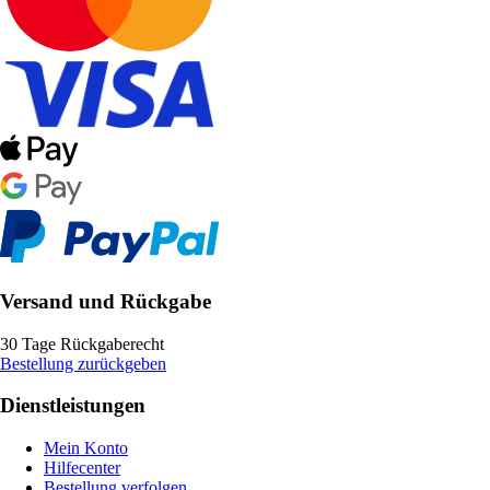
Versand und Rückgabe
30 Tage Rückgaberecht
Bestellung zurückgeben
Dienstleistungen
Mein Konto
Hilfecenter
Bestellung verfolgen