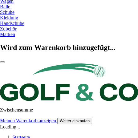
Wagen
Bälle
Schuhe
Kleidung
Handschuhe
Zubehör
Marken
Wird zum Warenkorb hinzugefügt...
Zwischensumme
Meinen Warenkorb anzeigen
Weiter einkaufen
Loading...
Startseite