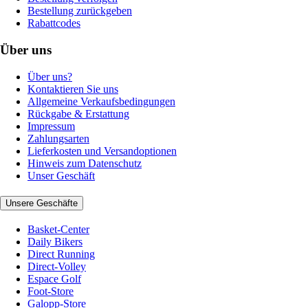
Bestellung zurückgeben
Rabattcodes
Über uns
Über uns?
Kontaktieren Sie uns
Allgemeine Verkaufsbedingungen
Rückgabe & Erstattung
Impressum
Zahlungsarten
Lieferkosten und Versandoptionen
Hinweis zum Datenschutz
Unser Geschäft
Unsere Geschäfte
Basket-Center
Daily Bikers
Direct Running
Direct-Volley
Espace Golf
Foot-Store
Galopp-Store