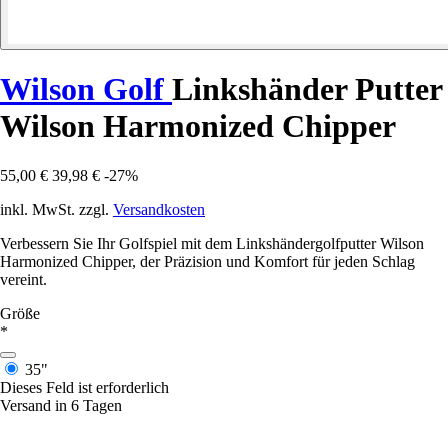
Wilson Golf
Linkshänder Putter
Wilson Harmonized Chipper
55,00 €
39,98 €
-27%
inkl. MwSt. zzgl.
Versandkosten
Verbessern Sie Ihr Golfspiel mit dem Linkshändergolfputter Wilson
Harmonized Chipper, der Präzision und Komfort für jeden Schlag
vereint.
Größe
*
35"
Dieses Feld ist erforderlich
Versand in 6 Tagen