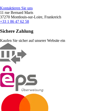
Kontaktieren Sie uns
11 rue Bernard Maris
37270 Montlouis-sur-Loire, Frankreich
+33 1 86 47 62 58
Sichere Zahlung
Kaufen Sie sicher auf unserer Website ein